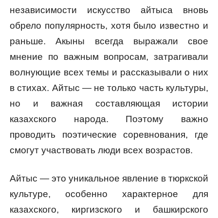
независимости искусство айтыса вновь
обрело популярность, хотя было известно и
раньше. Акыны всегда выражали свое
мнение по важным вопросам, затрагивали
волнующие всех темы и рассказывали о них
в стихах. Айтыс — не только часть культуры,
но и важная составляющая истории
казахского народа. Поэтому важно
проводить поэтические соревнования, где
смогут участвовать люди всех возрастов.
Айтыс — это уникальное явление в тюркской
культуре, особенно характерное для
казахского, киргизского и башкирского