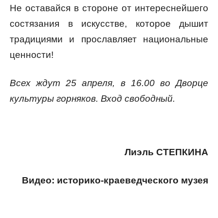
Не оставайся в стороне от интереснейшего
состязания в искусстве, которое дышит
традициями и прославляет национальные
ценности!
Всех ждут 25 апреля, в 16.00 во Дворце
культуры горняков. Вход свободный.
Лиэль СТЕПКИНА
Видео: историко-краеведческого музея