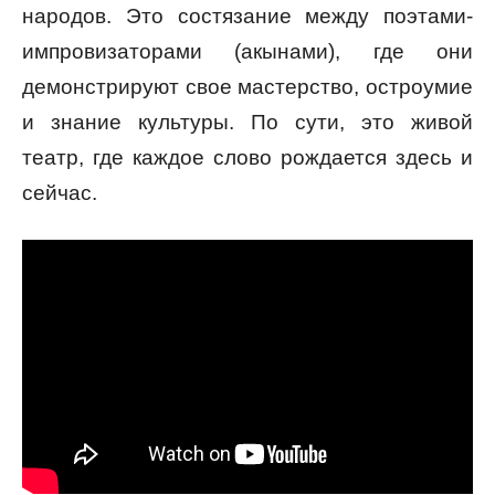
народов. Это состязание между поэтами-
импровизаторами (акынами), где они
демонстрируют свое мастерство, остроумие
и знание культуры. По сути, это живой
театр, где каждое слово рождается здесь и
сейчас.