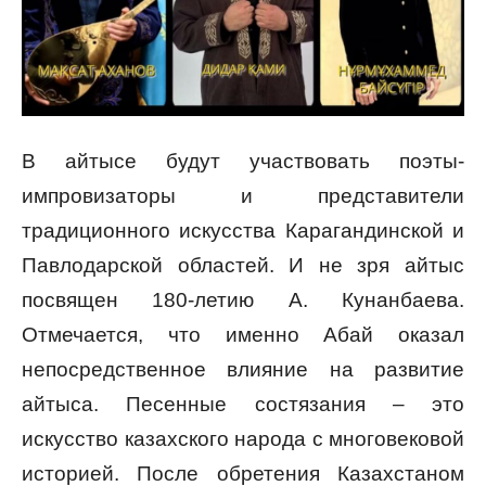
В айтысе будут участвовать поэты-
импровизаторы и представители
традиционного искусства Карагандинской и
Павлодарской областей. И не зря айтыс
посвящен 180-летию А. Кунанбаева.
Отмечается, что именно Абай оказал
непосредственное влияние на развитие
айтыса. Песенные состязания – это
искусство казахского народа с многовековой
историей. После обретения Казахстаном