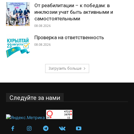
От реабилитации – к победам: в
инклюзии учат быть активными и
самостоятельными
08.08.2026
Проверка на ответственность
08.08.2026
Загрузить больше
Следуйте за нами