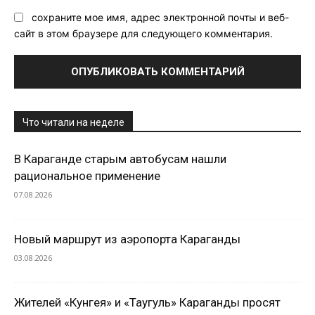
сохраните мое имя, адрес электронной почты и веб-
сайт в этом браузере для следующего комментария.
Что читали на неделе
В Караганде старым автобусам нашли
рациональное применение
07.08.2026
Новый маршрут из аэропорта Караганды
03.08.2026
Жителей «Кунгея» и «Таугуль» Караганды просят