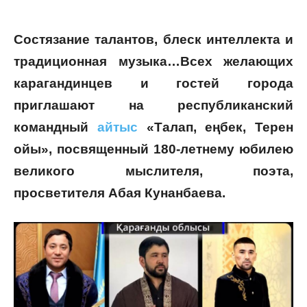
Состязание талантов, блеск интеллекта и
традиционная музыка…Всех желающих
карагандинцев и гостей города
приглашают на республиканский
командный
айтыс
«Талап, еңбек, Терен
ойы», посвященный 180-летнему юбилею
великого мыслителя, поэта,
просветителя Абая Кунанбаева.