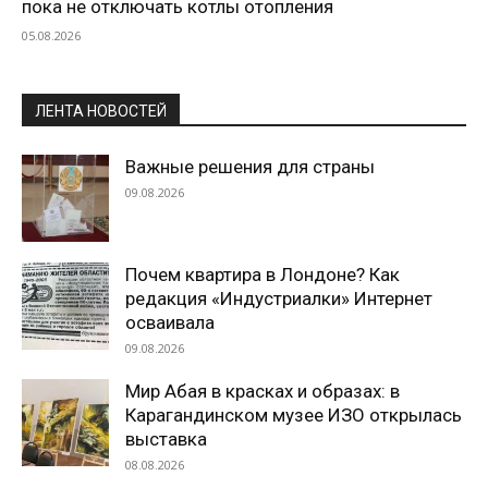
пока не отключать котлы отопления
05.08.2026
ЛЕНТА НОВОСТЕЙ
Важные решения для страны
09.08.2026
Почем квартира в Лондоне? Как
редакция «Индустриалки» Интернет
осваивала
09.08.2026
Мир Абая в красках и образах: в
Карагандинском музее ИЗО открылась
выставка
08.08.2026