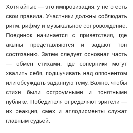
Хотя айтыс — это импровизация, у него есть
свои правила. Участники должны соблюдать
ритм, рифму и музыкальное сопровождение.
Поединок начинается с приветствия, где
акыны представляются и задают тон
состязанию. Затем следует основная часть
— обмен стихами, где соперники могут
хвалить себя, подшучивать над оппонентом
или обсуждать заданную тему. Важно, чтобы
стихи были остроумными и понятными
публике. Победителя определяют зрители —
их реакция, смех и аплодисменты служат
главным судьей.