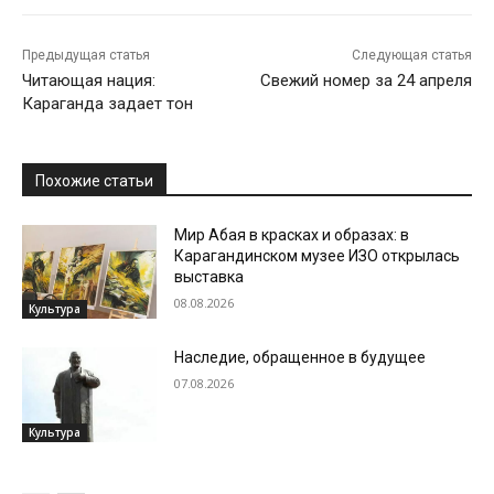
Предыдущая статья
Следующая статья
Читающая нация:
Свежий номер за 24 апреля
Караганда задает тон
Похожие статьи
Мир Абая в красках и образах: в
Карагандинском музее ИЗО открылась
выставка
08.08.2026
Культура
Наследие, обращенное в будущее
07.08.2026
Культура