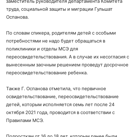
заместитель руководителя департамента Комитета
труда, социальной защиты и миграции Гульшат
Оспанова.
По словам спикера, родителям детей с особыми
потребностями не надо будет обращаться в
поликлиники и отделы МСЭ для
переосвидетельствования. А в случае их несогласия с
вынесенным заочным решением проведут досрочное
переосвидетельствование ребенка.
Также Г. Оспанова отметила, что первичное
освидетельствование, переосвидетельствование
детей, которым исполняется семь лет после 24
октября 2021 года, проводится в соответствии с
Правилами МСЭ.
Подросткам от 16 до 18 лет, которым ранее были