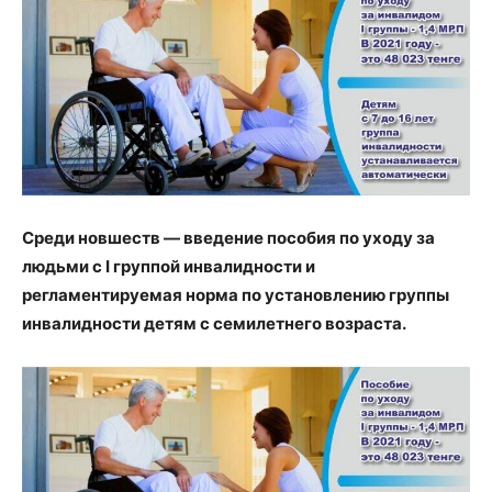
Среди новшеств — введение пособия по уходу за
людьми с I группой инвалидности и
регламентируемая норма по установлению группы
инвалидности детям с семилетнего возраста.