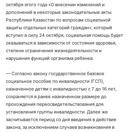
октября этого года «О внесении изменений и
дополнений в некоторые законодательные акты
Республики Казахстан по вопросам социальной
защиты отдельных категорий граждан», который
вступил в силу 24 октября, социальная помощь будет
оказываться в зависимости от состояния здоровья,
степени ограничения жизнедеятельности и
нарушения функций организма ребенка.
— Согласно закону государственное базовое
социальное пособие по инвалидности (ГСП),
назначенное детям с инвалидностью с 7 до 16 лет,
сохраняется в ранее назначенном размере до
прохождения переосвидетельствования для
установления группы инвалидности. Далее же
засчитывается период со дня введения в действие
закона, за исключением случаев возникновения в