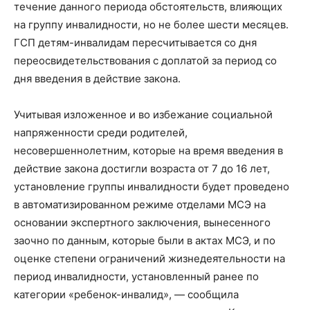
течение данного периода обстоятельств, влияющих
на группу инвалидности, но не более шести месяцев.
ГСП детям-инвалидам пересчитывается со дня
переосвидетельствования с доплатой за период со
дня введения в действие закона.
Учитывая изложенное и во избежание социальной
напряженности среди родителей,
несовершеннолетним, которые на время введения в
действие закона достигли возраста от 7 до 16 лет,
установление группы инвалидности будет проведено
в автоматизированном режиме отделами МСЭ на
основании экспертного заключения, вынесенного
заочно по данным, которые были в актах МСЭ, и по
оценке степени ограничений жизнедеятельности на
период инвалидности, установленный ранее по
категории «ребенок-инвалид», — сообщила