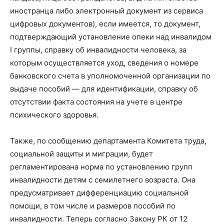
иностранца либо электронный документ из сервиса
цифровых документов), если имеется, то документ,
подтверждающий установление опеки над инвалидом
I группы, справку об инвалидности человека, за
которым осуществляется уход, сведения о номере
банковского счета в уполномоченной организации по
выдаче пособий — для идентификации, справку об
отсутствии факта состояния на учете в центре
психического здоровья.
Также, по сообщению департамента Комитета труда,
социальной защиты и миграции, будет
регламентирована норма по установлению групп
инвалидности детям с семилетнего возраста. Она
предусматривает дифференциацию социальной
помощи, в том числе и размеров пособий по
инвалидности. Теперь согласно Закону РК от 12