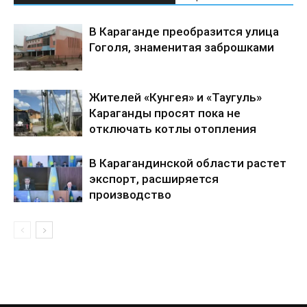
В Караганде преобразится улица
Гоголя, знаменитая заброшками
Жителей «Кунгея» и «Таугуль»
Караганды просят пока не
отключать котлы отопления
В Карагандинской области растет
экспорт, расширяется
производство