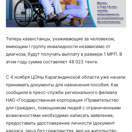
Теперь казахстанцы, ухаживающие за человеком,
имеющим I группу инвалидности независимо от
диагноза, будут получать выплату в размере 1 МРП. В
этом году сумма составляет 48 023 тенге.
С 4 ноября ЦОНы Карагандинской области уже начали
принимать документы для назначения пособия. Как
сообщили в пресс-службе регионального филиала
НАО «Государственная корпорация «Правительство
для граждан», помощникам людей с ограниченными
возможностями необходимо написать заявление,
предоставить удостоверение личности (документ
кандаса, лица без гражданства, вид на жительство