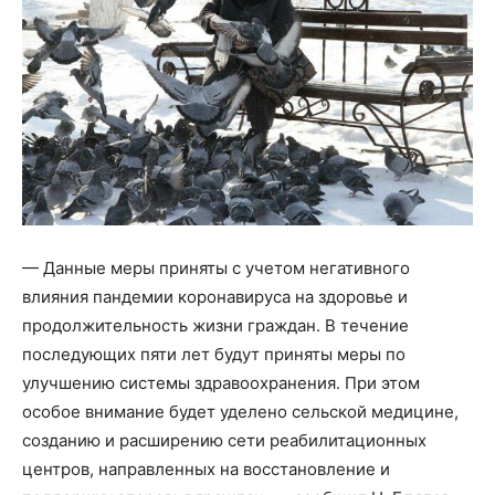
— Данные меры приняты с учетом негативного
влияния пандемии коронавируса на здоровье и
продолжительность жизни граждан. В течение
последующих пяти лет будут приняты меры по
улучшению системы здравоохранения. При этом
особое внимание будет уделено сельской медицине,
созданию и расширению сети реабилитационных
центров, направленных на восстановление и