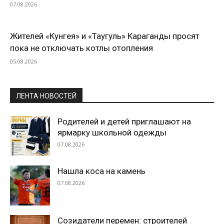
07.08.2026
Жителей «Кунгея» и «Таугуль» Караганды просят
пока не отключать котлы отопления
05.08.2026
ЛЕНТА НОВОСТЕЙ
Родителей и детей приглашают на
ярмарку школьной одежды
07.08.2026
Нашла коса на камень
07.08.2026
Созидатели перемен: строителей