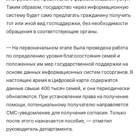
Таким образом, государство через информационную
систему будет само предлагать гражданину получить
тот или иной вид господдержки, без необходимости
обращения в соответствующие органы.
— На первоначальном этапе была проведена работа
по определению уровня благосостояния семей и
положенных им мер государственной поддержки на
основе данных информационных систем госорганов. В
настоящее время в Цифровой карте содержатся
данные свыше 400 тысяч семей, и они периодически
обновляются. При установлении права на получение
помощи, потенциальному получателю направляется
СМС-уведомление для получения согласия. Только
после этого назначается пособие, — отметил
руководитель департамента.