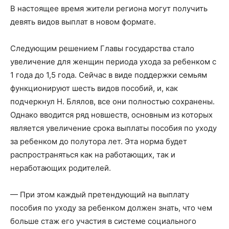
В настоящее время жители региона могут получить
девять видов выплат в новом формате.
Следующим решением Главы государства стало
увеличение для женщин периода ухода за ребенком с
1 года до 1,5 года. Сейчас в виде поддержки семьям
функционируют шесть видов пособий, и, как
подчеркнул Н. Блялов, все они полностью сохранены.
Однако вводится ряд новшеств, основным из которых
является увеличение срока выплаты пособия по уходу
за ребенком до полутора лет. Эта норма будет
распространяться как на работающих, так и
неработающих родителей.
— При этом каждый претендующий на выплату
пособия по уходу за ребенком должен знать, что чем
больше стаж его участия в системе социального