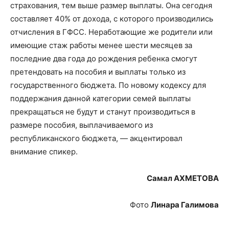
страхования, тем выше размер выплаты. Она сегодня
составляет 40% от дохода, с которого производились
отчисления в ГФСС. Неработающие же родители или
имеющие стаж работы менее шести месяцев за
последние два года до рождения ребенка смогут
претендовать на пособия и выплаты только из
государственного бюджета. По новому кодексу для
поддержания данной категории семей выплаты
прекращаться не будут и станут производиться в
размере пособия, выплачиваемого из
республиканского бюджета, — акцентировал
внимание спикер.
Самал АХМЕТОВА
Фото
Линара Галимова