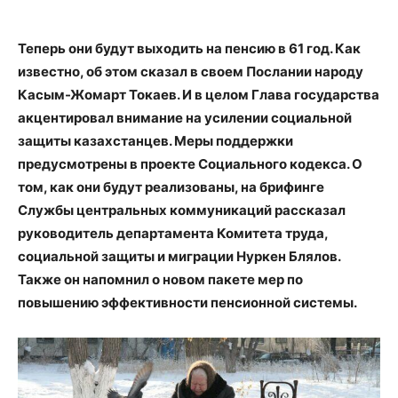
Теперь они будут выходить на пенсию в 61 год. Как
известно, об этом сказал в своем Послании народу
Касым-Жомарт Токаев. И в целом Глава государства
акцентировал внимание на усилении социальной
защиты казахстанцев. Меры поддержки
предусмотрены в проекте Социального кодекса. О
том, как они будут реализованы, на брифинге
Службы центральных коммуникаций рассказал
руководитель департамента Комитета труда,
социальной защиты и миграции Нуркен Блялов.
Также он напомнил о новом пакете мер по
повышению эффективности пенсионной системы.