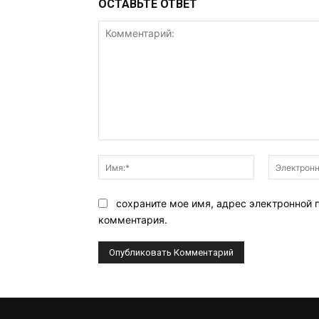
ОСТАВЬТЕ ОТВЕТ
Комментарий:
Имя:*
сохраните мое имя, адрес электронной 
комментария.