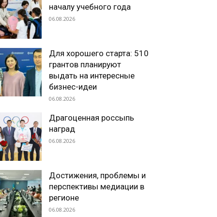
началу учебного года
06.08.2026
Для хорошего старта: 510
грантов планируют
выдать на интересные
бизнес-идеи
06.08.2026
Драгоценная россыпь
наград
06.08.2026
Достижения, проблемы и
перспективы медиации в
регионе
06.08.2026