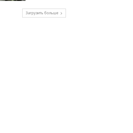
Загрузить больше