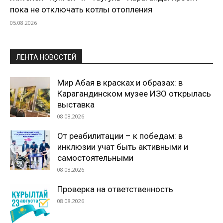
пока не отключать котлы отопления
05.08.2026
ЛЕНТА НОВОСТЕЙ
Мир Абая в красках и образах: в
Карагандинском музее ИЗО открылась
выставка
08.08.2026
От реабилитации – к победам: в
инклюзии учат быть активными и
самостоятельными
08.08.2026
Проверка на ответственность
08.08.2026