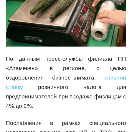
По данным пресс-службы филиала ПП
«Атамекен», в регионе, с целью
оздоровления бизнес-климата,
снизили
ставку
розничного налога для
предпринимателей при продаже физлицам с
4% до 2%.
Послабления в рамках специального