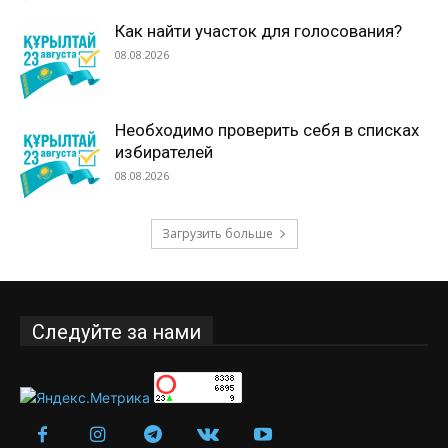
Как найти участок для голосования?
08.08.2026
Необходимо проверить себя в списках
избирателей
08.08.2026
Загрузить больше
Следуйте за нами