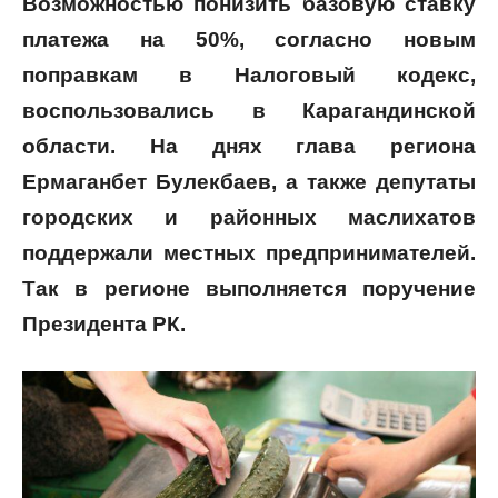
Возможностью понизить базовую ставку
платежа на 50%, согласно новым
поправкам в Налоговый кодекс,
воспользовались в Карагандинской
области. На днях глава региона
Ермаганбет Булекбаев, а также депутаты
городских и районных маслихатов
поддержали местных предпринимателей.
Так в регионе выполняется поручение
Президента РК.