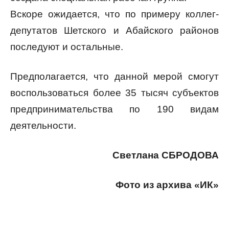
Вскоре ожидается, что по примеру коллег-
депутатов Шетского и Абайского районов
последуют и остальные.
Предполагается, что данной мерой смогут
воспользоваться более 35 тысяч субъектов
предпринимательства по 190 видам
деятельности.
Светлана СБРОДОВА
Фото из архива «ИК»