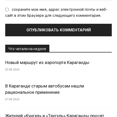
сохраните мое имя, адрес электронной почты и веб-
сайт в этом браузере для следующего комментария.
Что читали на неделе
Новый маршрут из аэропорта Караганды
03.08.2026
В Караганде старым автобусам нашли
рациональное применение
07.08.2026
Жителей «Кунгея» и «Таугуль» Караганды просят