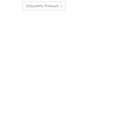
Загрузить больше