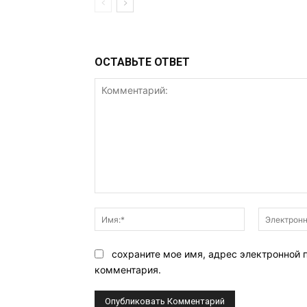
ОСТАВЬТЕ ОТВЕТ
Комментарий:
Имя:*
сохраните мое имя, адрес электронной 
комментария.