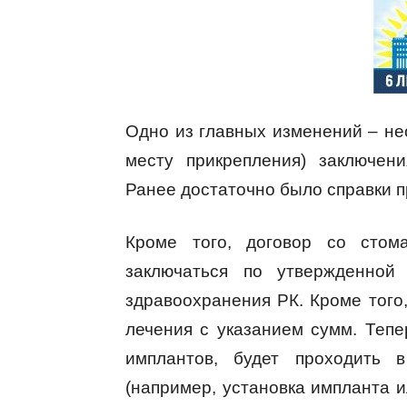
Одно из главных изменений – не
месту прикрепления) заключени
Ранее достаточно было справки п
Кроме того, договор со стома
заключаться по утвержденной
здравоохранения РК. Кроме того
лечения с указанием сумм. Тепе
имплантов, будет проходить 
(например, установка импланта и