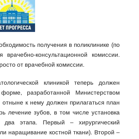
обходимость получения в поликлинике (по
я врачебно-консультационной комиссии.
росто от врачебной комиссии.
тологической клиникой теперь должен
 форме, разработанной Министерством
, отныне к нему должен прилагаться план
рь лечение зубов, в том числе установка
в два этапа. Первый – хирургический
ли наращивание костной ткани). Второй –