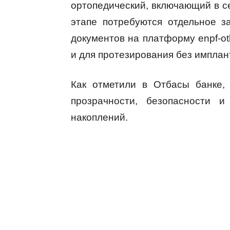
ортопедический, включающий в с
этапе потребуются отдельное з
документов на платформу enpf-ot
и для протезирования без имплан
Как отметили в Отбасы банке,
прозрачности, безопасности и
накоплений.