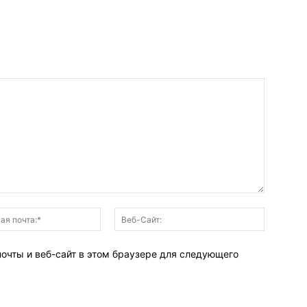
Электронная
Веб-
почта:*
Сайт:
почты и веб-сайт в этом браузере для следующего