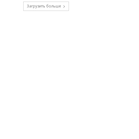
Загрузить больше