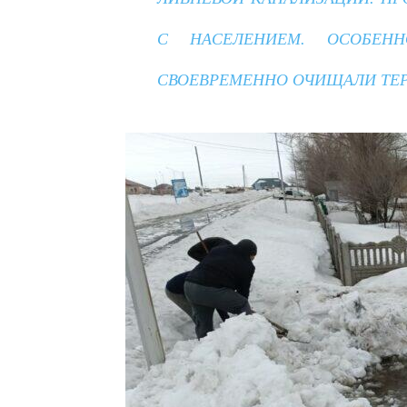
С НАСЕЛЕНИЕМ. ОСОБЕН
СВОЕВРЕМЕННО ОЧИЩАЛИ ТЕР