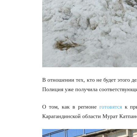
В отношении тех, кто не будет этого 
Полиция уже получила соответствующи
О том, как в регионе
готовятся
к при
Карагандинской области Мурат Катпан