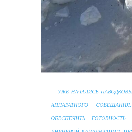
— УЖЕ НАЧАЛИСЬ ПАВОДКОВЫ
АППАРАТНОГО СОВЕЩАНИ
ОБЕСПЕЧИТЬ ГОТОВНОСТЬ 
ЛИВНЕВОЙ КАНАЛИЗАЦИИ. ПР