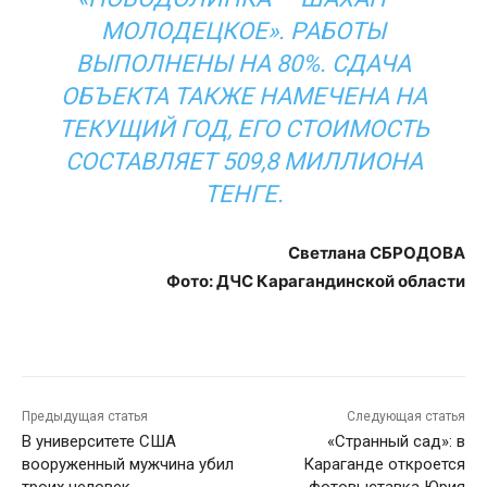
МОЛОДЕЦКОЕ». РАБОТЫ
ВЫПОЛНЕНЫ НА 80%. СДАЧА
ОБЪЕКТА ТАКЖЕ НАМЕЧЕНА НА
ТЕКУЩИЙ ГОД, ЕГО СТОИМОСТЬ
СОСТАВЛЯЕТ 509,8 МИЛЛИОНА
ТЕНГЕ.
Светлана СБРОДОВА
Фото: ДЧС Карагандинской области
Предыдущая статья
Следующая статья
В университете США
«Странный сад»: в
вооруженный мужчина убил
Караганде откроется
троих человек
фотовыставка Юрия