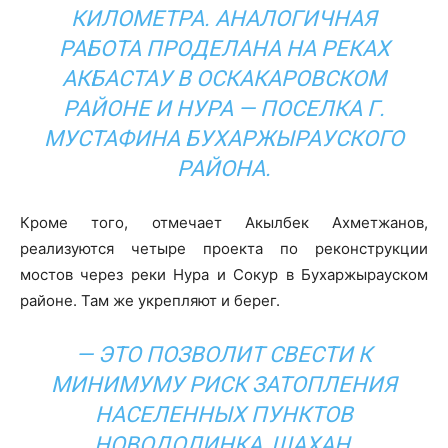
КИЛОМЕТРА. АНАЛОГИЧНАЯ
РАБОТА ПРОДЕЛАНА НА РЕКАХ
АКБАСТАУ В ОСКАКАРОВСКОМ
РАЙОНЕ И НУРА — ПОСЕЛКА Г.
МУСТАФИНА БУХАРЖЫРАУСКОГО
РАЙОНА.
Кроме того, отмечает Акылбек Ахметжанов,
реализуются четыре проекта по реконструкции
мостов через реки Нура и Сокур в Бухаржырауском
районе. Там же укрепляют и берег.
— ЭТО ПОЗВОЛИТ СВЕСТИ К
МИНИМУМУ РИСК ЗАТОПЛЕНИЯ
НАСЕЛЕННЫХ ПУНКТОВ
НОВОДОЛИНКА, ШАХАН,