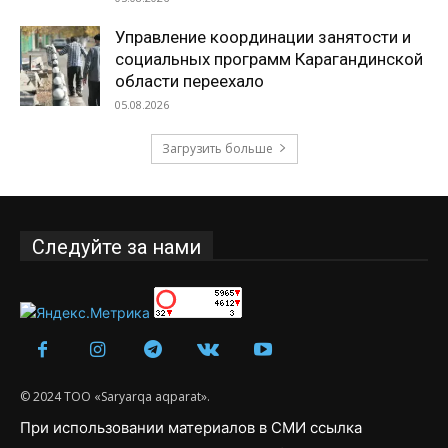
Управление координации занятости и
социальных программ Карагандинской
области переехало
05.08.2026
Загрузить больше
Следуйте за нами
© 2024 ТОО «Saryarqa aqparat».
При использовании материалов в СМИ ссылка