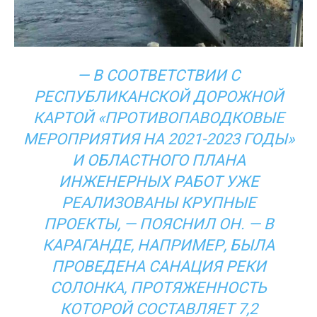
— В СООТВЕТСТВИИ С
РЕСПУБЛИКАНСКОЙ ДОРОЖНОЙ
КАРТОЙ «ПРОТИВОПАВОДКОВЫЕ
МЕРОПРИЯТИЯ НА 2021-2023 ГОДЫ»
И ОБЛАСТНОГО ПЛАНА
ИНЖЕНЕРНЫХ РАБОТ УЖЕ
РЕАЛИЗОВАНЫ КРУПНЫЕ
ПРОЕКТЫ, — ПОЯСНИЛ ОН. — В
КАРАГАНДЕ, НАПРИМЕР, БЫЛА
ПРОВЕДЕНА САНАЦИЯ РЕКИ
СОЛОНКА, ПРОТЯЖЕННОСТЬ
КОТОРОЙ СОСТАВЛЯЕТ 7,2