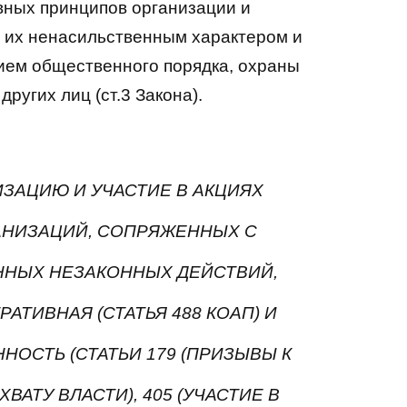
вных принципов организации и
 их ненасильственным характером и
нием общественного порядка, охраны
ругих лиц (ст.3 Закона).
ИЗАЦИЮ И УЧАСТИЕ В АКЦИЯХ
НИЗАЦИЙ, СОПРЯЖЕННЫХ С
НЫХ НЕЗАКОННЫХ ДЕЙСТВИЙ,
АТИВНАЯ (СТАТЬЯ 488 КОАП) И
НОСТЬ (СТАТЬИ 179 (ПРИЗЫВЫ К
АТУ ВЛАСТИ), 405 (УЧАСТИЕ В