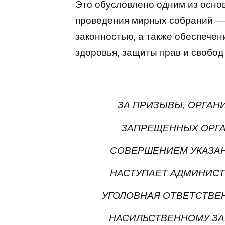
Это обусловлено одним из осно
проведения мирных собраний —
законностью, а также обеспече
здоровья, защиты прав и свобод д
ЗА ПРИЗЫВЫ, ОРГАН
ЗАПРЕЩЕННЫХ ОРГА
СОВЕРШЕНИЕМ УКАЗАН
НАСТУПАЕТ АДМИНИСТР
УГОЛОВНАЯ ОТВЕТСТВЕН
НАСИЛЬСТВЕННОМУ ЗАХВ