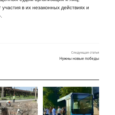
 участия в их незаконных действиях и
.
Следующая статья
Нужны новые победы