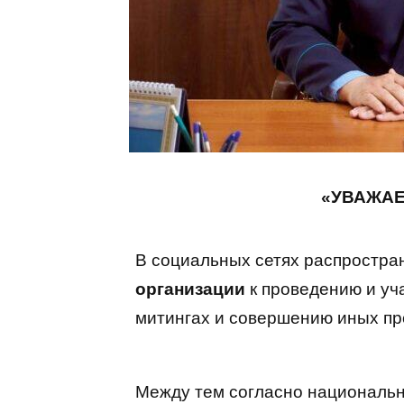
«УВАЖАЕ
В социальных сетях распростр
организации
к проведению и уч
митингах и совершению иных пр
Между тем согласно националь