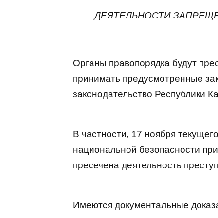
ДЕЯТЕЛЬНОСТИ ЗАПРЕЩЕ
Органы правопорядка будут пре
принимать предусмотренные за
законодательство Республики Ка
В частности, 17 ноября текущег
национальной безопасности при
пресечена деятельность престу
Имеются документальные доказа