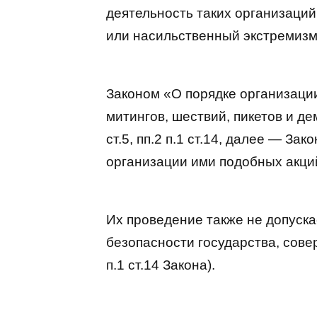
деятельность таких организаций
или насильственный экстремизм,
Законом «О порядке организаци
митингов, шествий, пикетов и де
ст.5, пп.2 п.1 ст.14, далее — За
организации ими подобных акци
Их проведение также не допуска
безопасности государства, сове
п.1 ст.14 Закона).