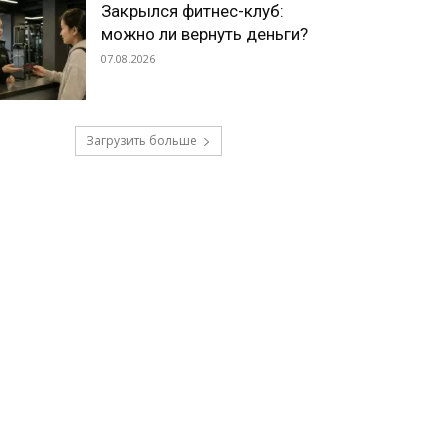
Закрылся фитнес-клуб:
можно ли вернуть деньги?
07.08.2026
Загрузить больше