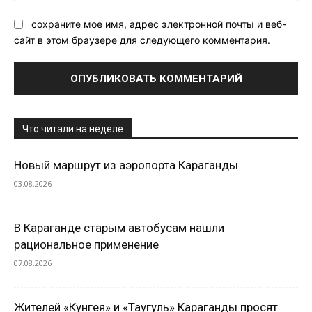
сохраните мое имя, адрес электронной почты и веб-
сайт в этом браузере для следующего комментария.
Что читали на неделе
Новый маршрут из аэропорта Караганды
03.08.2026
В Караганде старым автобусам нашли
рациональное применение
07.08.2026
Жителей «Кунгея» и «Таугуль» Караганды просят