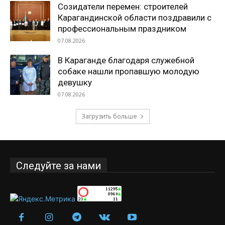
Созидатели перемен: строителей
Карагандинской области поздравили с
профессиональным праздником
07.08.2026
В Караганде благодаря служебной
собаке нашли пропавшую молодую
девушку
07.08.2026
Загрузить больше
Следуйте за нами