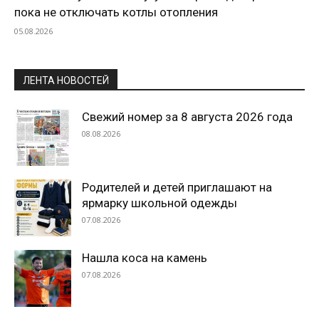
пока не отключать котлы отопления
05.08.2026
ЛЕНТА НОВОСТЕЙ
Свежий номер за 8 августа 2026 года
08.08.2026
Родителей и детей приглашают на
ярмарку школьной одежды
07.08.2026
Нашла коса на камень
07.08.2026