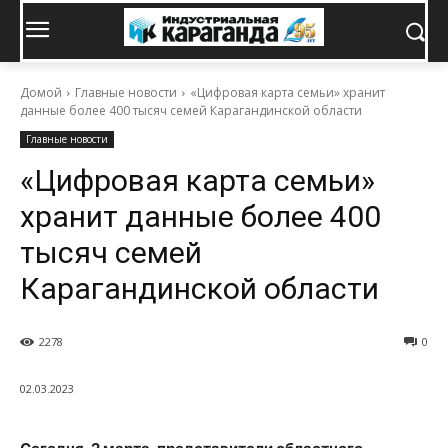
Домой
Главные новости
«Цифровая карта семьи» хранит
данные более 400 тысяч семей Карагандинской области
Главные новости
«Цифровая карта семьи»
хранит данные более 400
тысяч семей
Карагандинской области
2278
0
02.03.2023