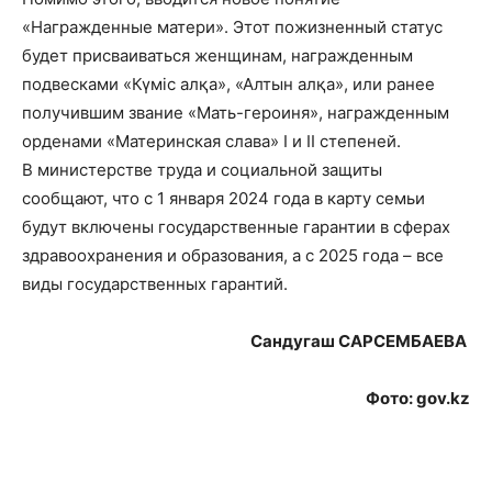
«Награжденные матери». Этот пожизненный статус
будет присваиваться женщинам, награжденным
подвесками «Күміс алқа», «Алтын алқа», или ранее
получившим звание «Мать-героиня», награжденным
орденами «Материнская слава» I и II степеней.
В министерстве труда и социальной защиты
сообщают, что с 1 января 2024 года в карту семьи
будут включены государственные гарантии в сферах
здравоохранения и образования, а с 2025 года – все
виды государственных гарантий.
Сандугаш САРСЕМБАЕВА
Фото: gov.kz