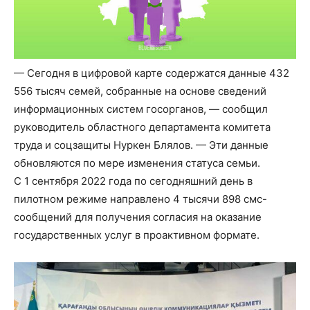
— Сегодня в цифровой карте содержатся данные 432
556 тысяч семей, собранные на основе сведений
информационных систем госорганов, — сообщил
руководитель областного департамента комитета
труда и соцзащиты Нуркен Блялов. — Эти данные
обновляются по мере изменения статуса семьи.
С 1 сентября 2022 года по сегодняшний день в
пилотном режиме направлено 4 тысячи 898 смс-
сообщений для получения согласия на оказание
государственных услуг в проактивном формате.