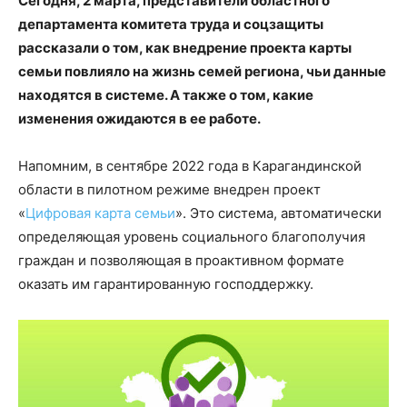
Сегодня, 2 марта, представители областного
департамента комитета труда и соцзащиты
рассказали о том, как внедрение проекта карты
семьи повлияло на жизнь семей региона, чьи данные
находятся в системе. А также о том, какие
изменения ожидаются в ее работе.
Напомним, в сентябре 2022 года в Карагандинской
области в пилотном режиме внедрен проект
«
Цифровая карта семьи
». Это система, автоматически
определяющая уровень социального благополучия
граждан и позволяющая в проактивном формате
оказать им гарантированную господдержку.