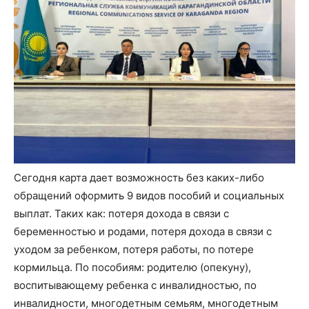
Сегодня карта дает возможность без каких-либо
обращений оформить 9 видов пособий и социальных
выплат. Таких как: потеря дохода в связи с
беременностью и родами, потеря дохода в связи с
уходом за ребенком, потеря работы, по потере
кормильца. По пособиям: родителю (опекуну),
воспитывающему ребенка с инвалидностью, по
инвалидности, многодетным семьям, многодетным