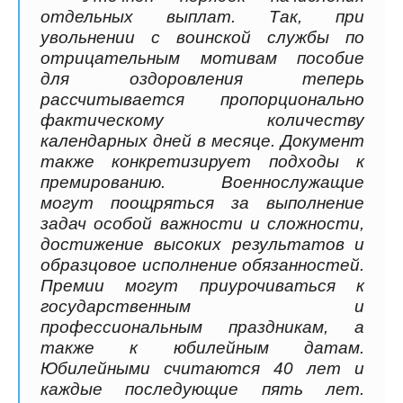
отдельных выплат. Так, при
увольнении с воинской службы по
отрицательным мотивам пособие
для оздоровления теперь
рассчитывается пропорционально
фактическому количеству
календарных дней в месяце. Документ
также конкретизирует подходы к
премированию. Военнослужащие
могут поощряться за выполнение
задач особой важности и сложности,
достижение высоких результатов и
образцовое исполнение обязанностей.
Премии могут приурочиваться к
государственным и
профессиональным праздникам, а
также к юбилейным датам.
Юбилейными считаются 40 лет и
каждые последующие пять лет.