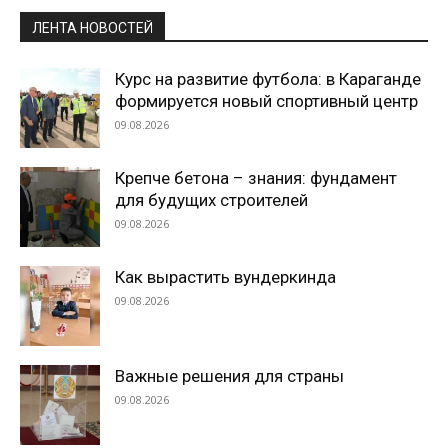
ЛЕНТА НОВОСТЕЙ
Курс на развитие футбола: в Караганде
формируется новый спортивный центр
09.08.2026
Крепче бетона – знания: фундамент
для будущих строителей
09.08.2026
Как вырастить вундеркинда
09.08.2026
Важные решения для страны
09.08.2026