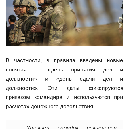
В частности, в правила введены новые
понятия — «день принятия дел и
должности» и «день сдачи дел и
должности». Эти даты фиксируются
приказом командира и используются при
расчетах денежного довольствия.
—
У
точнен порядок начисления