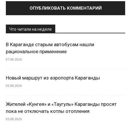
Что читали на неделе
В Караганде старым автобусам нашли
рациональное применение
07.08.2026
Новый маршрут из аэропорта Караганды
03.08.2026
Жителей «Кунгея» и «Таугуль» Караганды просят
пока не отключать котлы отопления
05.08.2026