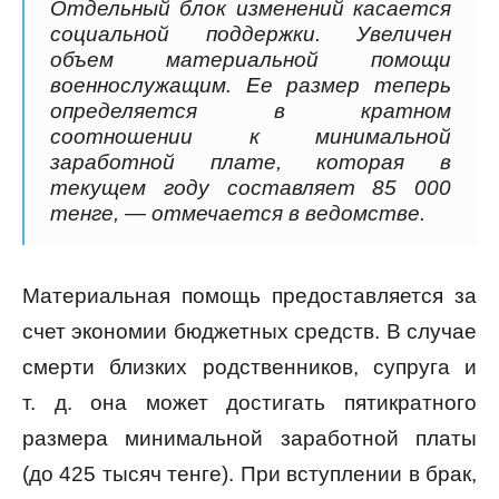
Отдельный блок изменений касается
социальной поддержки. Увеличен
объем материальной помощи
военнослужащим. Ее размер теперь
определяется в кратном
соотношении к минимальной
заработной плате, которая в
текущем году составляет 85 000
тенге, — отмечается в ведомстве.
Материальная помощь предоставляется за
счет экономии бюджетных средств. В случае
смерти близких родственников, супруга и
т. д. она может достигать пятикратного
размера минимальной заработной платы
(до 425 тысяч тенге). При вступлении в брак,