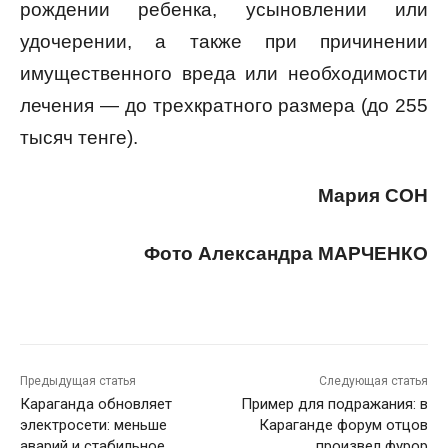
рождении ребенка, усыновлении или
удочерении, а также при причинении
имущественного вреда или необходимости
лечения — до трехкратного размера (до 255
тысяч тенге).
Мария СОН
Фото Александра МАРЧЕНКО
Предыдущая статья
Следующая статья
Караганда обновляет
Пример для подражания: в
электросети: меньше
Караганде форум отцов
аварий и стабильное
произвел фурор