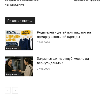
напряжение
Похожие статьи
Родителей и детей приглашают на
ярмарку школьной одежды
07.08.2026
Актуально
Закрылся фитнес-клуб: можно ли
вернуть деньги?
07.08.2026
Актуально