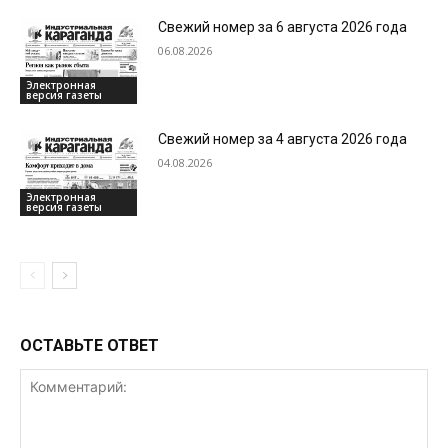
Свежий номер за 6 августа 2026 года
06.08.2026
Электронная
версия газеты
Свежий номер за 4 августа 2026 года
04.08.2026
Электронная
версия газеты
ОСТАВЬТЕ ОТВЕТ