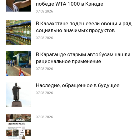
победе WTA 1000 в Канаде
07.08.2026
В Казахстане подешевели овощи и ряд
социально значимых продуктов
07.08.2026
В Караганде старым автобусам нашли
рациональное применение
07.08.2026
Наследие, обращенное в будущее
07.08.2026
07.08.2026