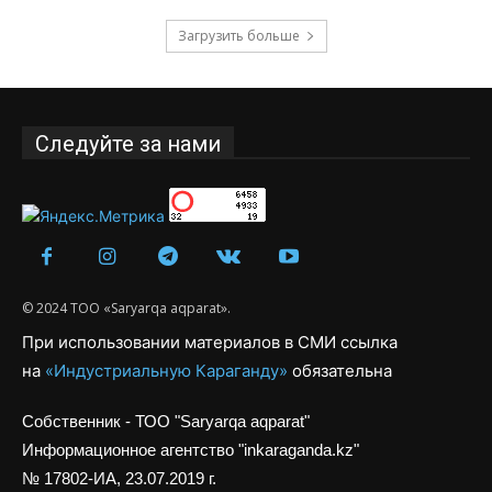
Загрузить больше
Следуйте за нами
© 2024 ТОО «Saryarqa aqparat».
При использовании материалов в СМИ ссылка
на
«Индустриальную Караганду»
обязательна
Собственник - ТОО "Saryarqa aqparat"
Информационное агентство "inkaraganda.kz"
№ 17802-ИА, 23.07.2019 г.