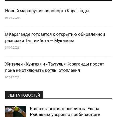
Новый маршрут из аэропорта Караганды
03.08.2026
В Караганде готовятся к открытию обновленной
развязки Таттимбета — Муканова
31.07.2026
Жителей «Кунгея» и «Таугуль» Караганды просят
пока не отключать котлы отопления
05.08.2026
ЛЕНТА НОВОСТЕЙ
Казахстанская теннисистка Елена
Рыбакина уверенно пробивается к