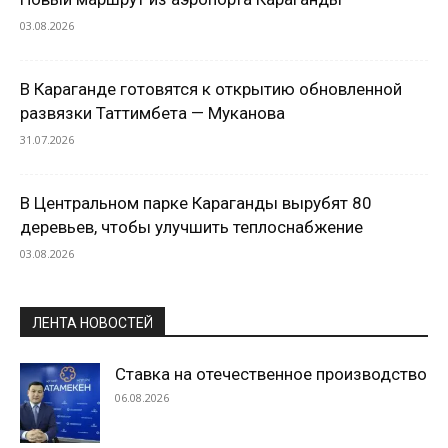
03.08.2026
В Караганде готовятся к открытию обновленной
развязки Таттимбета — Муканова
31.07.2026
В Центральном парке Караганды вырубят 80
деревьев, чтобы улучшить теплоснабжение
03.08.2026
ЛЕНТА НОВОСТЕЙ
Ставка на отечественное производство
06.08.2026