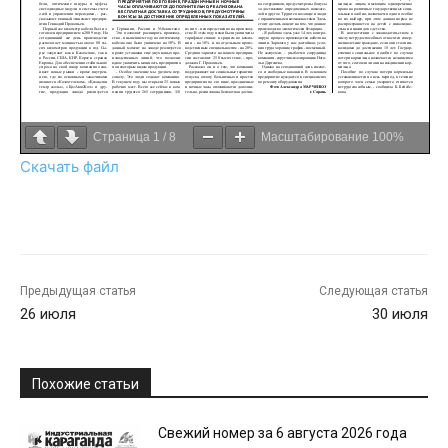
Страница
1
/
8
Масштабирование
100%
Скачать файл
Предыдущая статья
Следующая статья
26 июля
30 июля
Похожие статьи
Свежий номер за 6 августа 2026 года