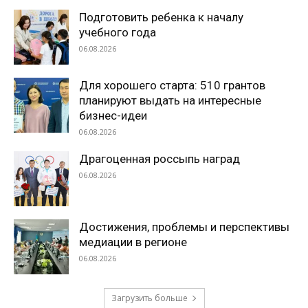
Подготовить ребенка к началу
учебного года
06.08.2026
Для хорошего старта: 510 грантов
планируют выдать на интересные
бизнес-идеи
06.08.2026
Драгоценная россыпь наград
06.08.2026
Достижения, проблемы и перспективы
медиации в регионе
06.08.2026
Загрузить больше