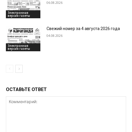
06.08.2026
Электронная
версия газеты
Свежий номер за 4 августа 2026 года
04.08.2026
Электронная
версия газеты
ОСТАВЬТЕ ОТВЕТ