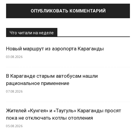
Что читали на неделе
Новый маршрут из аэропорта Караганды
03.08.2026
В Караганде старым автобусам нашли
рациональное применение
07.08.2026
Жителей «Кунгея» и «Таугуль» Караганды просят
пока не отключать котлы отопления
05.08.2026