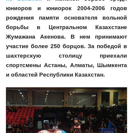
юниоров и юниорок 2004-2006 годов
рождения памяти основателя вольной
борьбы в Центральном Казахстане
Жумажана Акенова. В нем принимают
участие более 250 борцов. За победой в
шахтерскую столицу приехали
спортсмены Астаны, Алматы, Шымкента
и областей Республики Казахстан.