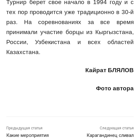
Турнир берет свое начало в 1994 году и с
тех пор проводится уже традиционно в 30-й
раз. На соревнованиях за все время
принимали участие борцы из Кыргызстана,
России, Узбекистана и всех областей
Казахстана.
Кайрат БЛЯЛОВ
Фото автора
Предыдущая статья
Следующая статья
Какие мероприятия
Карагандинец сливал