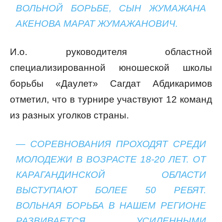
ВОЛЬНОЙ БОРЬБЕ, СЫН ЖУМАЖАНА
АКЕНОВА МАРАТ ЖУМАЖАНОВИЧ.
И.о. руководителя областной
специализированной юношеской школы
борьбы «Даулет» Сагдат Абдикаримов
отметил, что в турнире участвуют 12 команд
из разных уголков страны.
— СОРЕВНОВАНИЯ ПРОХОДЯТ СРЕДИ
МОЛОДЕЖИ В ВОЗРАСТЕ 18-20 ЛЕТ. ОТ
КАРАГАНДИНСКОЙ ОБЛАСТИ
ВЫСТУПАЮТ БОЛЕЕ 50 РЕБЯТ.
ВОЛЬНАЯ БОРЬБА В НАШЕМ РЕГИОНЕ
РАЗВИВАЕТСЯ УСИЛЕННЫМИ