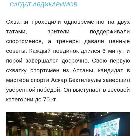
САГДАТ АБДИКАРИМОВ.
Схватки проходили одновременно на двух
татами, зрители поддерживали
спортсменов, а тренеры давали ценные
советы. Каждый поединок длился 6 минут и
порой завершался досрочно. Свою первую
схватку спортсмен из Астаны, кандидат в
мастера спорта Аскар Бектилеулы завершил
уверенной победой. Он выступает в весовой
категории до 70 кг.