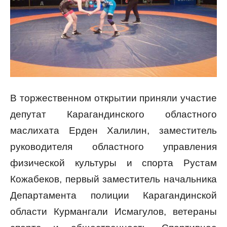
В торжественном открытии приняли участие
депутат Карагандинского областного
маслихата Ерден Халилин, заместитель
руководителя областного управления
физической культуры и спорта Рустам
Кожабеков, первый заместитель начальника
Департамента полиции Карагандинской
области Курмангали Исмагулов, ветераны