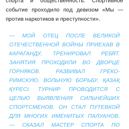
спорта и общественность. Спортивное
событие проходило под девизом «Мы —
против наркотиков и преступности».
— МОЙ ОТЕЦ ПОСЛЕ ВЕЛИКОЙ
ОТЕЧЕСТВЕННОЙ ВОЙНЫ ПРИЕХАВ В
КАРАГАНДУ, ТРЕНИРОВАЛ РЕБЯТ.
ЗАНЯТИЯ ПРОХОДИЛИ ВО ДВОРЦЕ
ГОРНЯКОВ. РАЗВИВАЛ ГРЕКО-
РИМСКУЮ, ВОЛЬНУЮ БОРЬБУ, ҚАЗАҚ
ҚҮРЕСІ. ТУРНИР ПРОВОДИТСЯ С
ЦЕЛЬЮ ВЫЯВЛЕНИЯ СИЛЬНЕЙШИХ
СПОРТСМЕНОВ. ОН СТАЛ ПУТЕВКОЙ
ДЛЯ МНОГИХ ИМЕНИТЫХ ПАЛУАНОВ,
— СКАЗАЛ МАСТЕР СПОРТА ПО