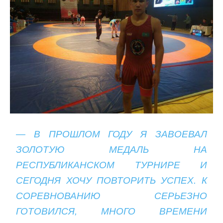
— В ПРОШЛОМ ГОДУ Я ЗАВОЕВАЛ
ЗОЛОТУЮ МЕДАЛЬ НА
РЕСПУБЛИКАНСКОМ ТУРНИРЕ И
СЕГОДНЯ ХОЧУ ПОВТОРИТЬ УСПЕХ. К
СОРЕВНОВАНИЮ СЕРЬЕЗНО
ГОТОВИЛСЯ, МНОГО ВРЕМЕНИ