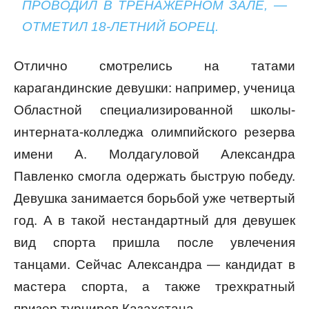
ПРОВОДИЛ В ТРЕНАЖЕРНОМ ЗАЛЕ, —
ОТМЕТИЛ 18-ЛЕТНИЙ БОРЕЦ.
Отлично смотрелись на татами
карагандинские девушки: например, ученица
Областной специализированной школы-
интерната-колледжа олимпийского резерва
имени А. Молдагуловой Александра
Павленко смогла одержать быструю победу.
Девушка занимается борьбой уже четвертый
год. А в такой нестандартный для девушек
вид спорта пришла после увлечения
танцами. Сейчас Александра — кандидат в
мастера спорта, а также трехкратный
призер турниров Казахстана.