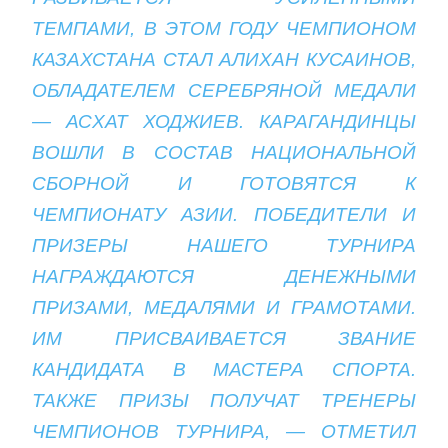
ТЕМПАМИ, В ЭТОМ ГОДУ ЧЕМПИОНОМ
КАЗАХСТАНА СТАЛ АЛИХАН КУСАИНОВ,
ОБЛАДАТЕЛЕМ СЕРЕБРЯНОЙ МЕДАЛИ
— АСХАТ ХОДЖИЕВ. КАРАГАНДИНЦЫ
ВОШЛИ В СОСТАВ НАЦИОНАЛЬНОЙ
СБОРНОЙ И ГОТОВЯТСЯ К
ЧЕМПИОНАТУ АЗИИ. ПОБЕДИТЕЛИ И
ПРИЗЕРЫ НАШЕГО ТУРНИРА
НАГРАЖДАЮТСЯ ДЕНЕЖНЫМИ
ПРИЗАМИ, МЕДАЛЯМИ И ГРАМОТАМИ.
ИМ ПРИСВАИВАЕТСЯ ЗВАНИЕ
КАНДИДАТА В МАСТЕРА СПОРТА.
ТАКЖЕ ПРИЗЫ ПОЛУЧАТ ТРЕНЕРЫ
ЧЕМПИОНОВ ТУРНИРА, — ОТМЕТИЛ