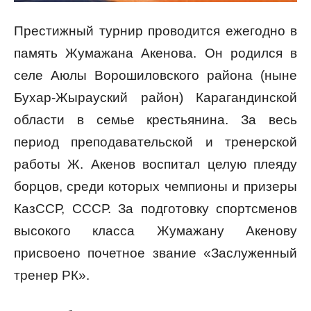
Престижный турнир проводится ежегодно в
память Жумажана Акенова. Он родился в
селе Аюлы Ворошиловского района (ныне
Бухар-Жырауский район) Карагандинской
области в семье крестьянина. За весь
период преподавательской и тренерской
работы Ж. Акенов воспитал целую плеяду
борцов, среди которых чемпионы и призеры
КазССР, СССР. За подготовку спортсменов
высокого класса Жумажану Акенову
присвоено почетное звание «Заслуженный
тренер РК».