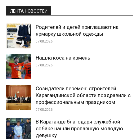
ЛЕНТА НОВОСТЕЙ
Родителей и детей приглашают на
ярмарку школьной одежды
07.08.2026
Нашла коса на камень
07.08.2026
Созидатели перемен: строителей
Карагандинской области поздравили с
профессиональным праздником
07.08.2026
В Караганде благодаря служебной
собаке нашли пропавшую молодую
девушку