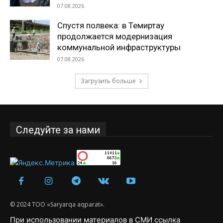
07.08.2026
Спустя полвека: в Темиртау
продолжается модернизация
коммунальной инфраструктуры
07.08.2026
Загрузить больше
Следуйте за нами
© 2024 ТОО «Saryarqa aqparat».
При использовании материалов в СМИ ссылка