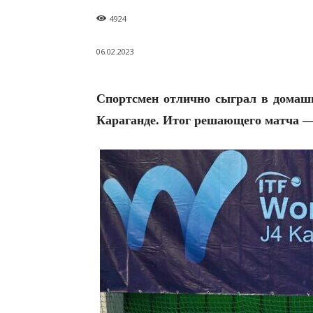
4924
06.02.2023
Спортсмен отлично сыграл в домашн
Караганде. Итог решающего матча — 3