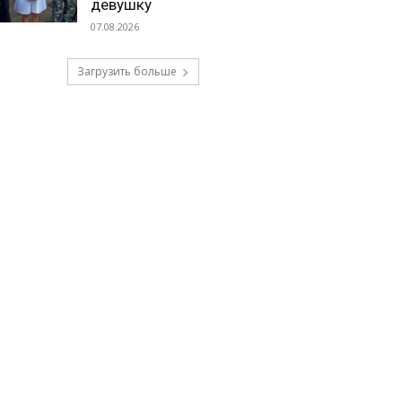
девушку
07.08.2026
Загрузить больше