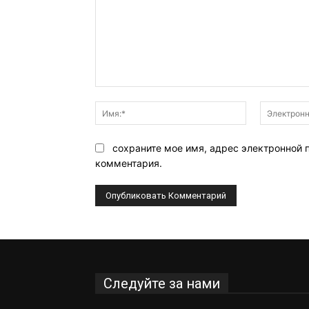
Комментарий:
Имя:*
сохраните мое имя, адрес электронной 
комментария.
Следуйте за нами