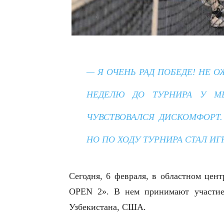
— Я ОЧЕНЬ РАД ПОБЕДЕ! НЕ О
НЕДЕЛЮ ДО ТУРНИРА У МЕ
ЧУВСТВОВАЛСЯ ДИСКОМФОРТ.
НО ПО ХОДУ ТУРНИРА СТАЛ ИГ
Сегодня, 6 февраля, в областном це
OPEN 2». В нем принимают участие 
Узбекистана, США.