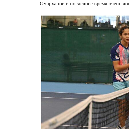
Омарханов в последнее время очень до