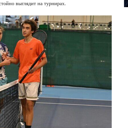
стойно выглядит на турнирах.