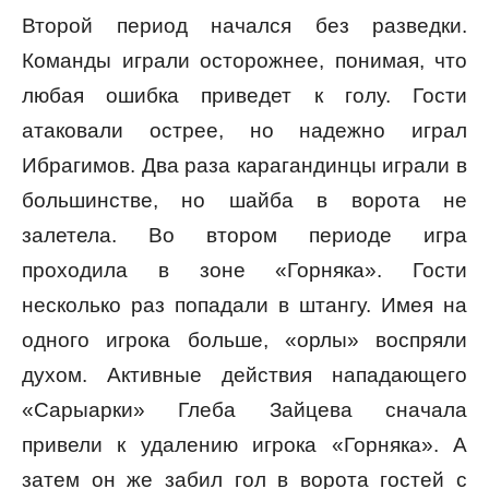
Второй период начался без разведки.
Команды играли осторожнее, понимая, что
любая ошибка приведет к голу. Гости
атаковали острее, но надежно играл
Ибрагимов. Два раза карагандинцы играли в
большинстве, но шайба в ворота не
залетела. Во втором периоде игра
проходила в зоне «Горняка». Гости
несколько раз попадали в штангу. Имея на
одного игрока больше, «орлы» воспряли
духом. Активные действия нападающего
«Сарыарки» Глеба Зайцева сначала
привели к удалению игрока «Горняка». А
затем он же забил гол в ворота гостей с