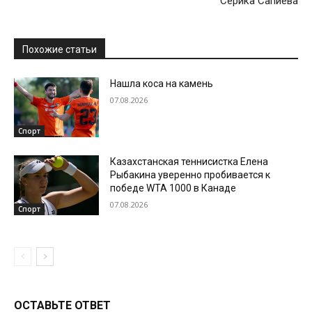
Серика Сапиева
Похожие статьи
Нашла коса на камень
07.08.2026
Спорт
Казахстанская теннисистка Елена
Рыбакина уверенно пробивается к
победе WTA 1000 в Канаде
07.08.2026
Спорт
ОСТАВЬТЕ ОТВЕТ