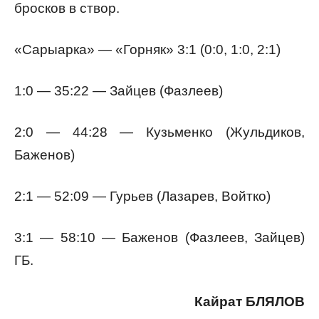
бросков в створ.
«Сарыарка» — «Горняк» 3:1 (0:0, 1:0, 2:1)
1:0 — 35:22 — Зайцев (Фазлеев)
2:0 — 44:28 — Кузьменко (Жульдиков,
Баженов)
2:1 — 52:09 — Гурьев (Лазарев, Войтко)
3:1 — 58:10 — Баженов (Фазлеев, Зайцев)
ГБ.
Кайрат БЛЯЛОВ