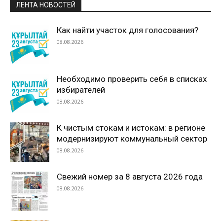
ЛЕНТА НОВОСТЕЙ
Как найти участок для голосования?
08.08.2026
Необходимо проверить себя в списках
избирателей
08.08.2026
К чистым стокам и истокам: в регионе
модернизируют коммунальный сектор
08.08.2026
Свежий номер за 8 августа 2026 года
08.08.2026