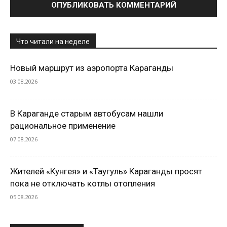
Что читали на неделе
Новый маршрут из аэропорта Караганды
03.08.2026
В Караганде старым автобусам нашли
рациональное применение
07.08.2026
Жителей «Кунгея» и «Таугуль» Караганды просят
пока не отключать котлы отопления
05.08.2026