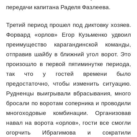
передачи капитана Раделя Фазлеева.
Третий период прошел под диктовку хозяев.
Форвард «орлов» Егор Кузьменко удвоил
преимущество карагандинской команды,
отправив шайбу в ближний угол ворот. Это
произошло в первой пятиминутке периода,
так что у гостей времени было
предостаточно, чтобы изменить ситуацию.
Рудненцы выигрывали вбрасывания, много
бросали по воротам соперника и проводили
многоходовые комбинации. Организовав
навал на ворота «орлов», гости все смогли
огорчить Ибрагимова и сократили