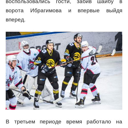
воспользовались гости, забив шайбу в
ворота Ибрагимова и впервые выйдя
вперед.
В третьем периоде время работало на