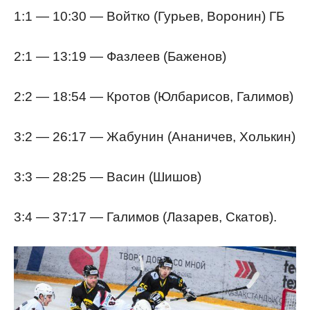
1:1 — 10:30 — Войтко (Гурьев, Воронин) ГБ
2:1 — 13:19 — Фазлеев (Баженов)
2:2 — 18:54 — Кротов (Юлбарисов, Галимов)
3:2 — 26:17 — Жабунин (Ананичев, Холькин)
3:3 — 28:25 — Васин (Шишов)
3:4 — 37:17 — Галимов (Лазарев, Скатов).