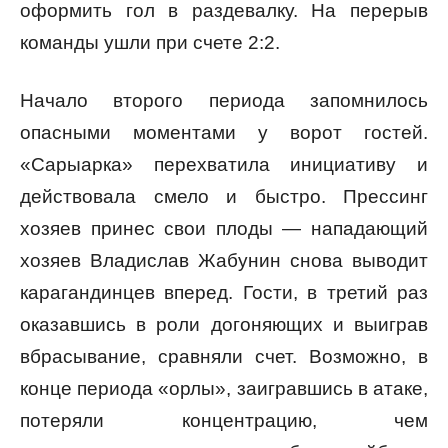
оформить гол в раздевалку. На перерыв
команды ушли при счете 2:2.
Начало второго периода запомнилось
опасными моментами у ворот гостей.
«Сарыарка» перехватила инициативу и
действовала смело и быстро. Прессинг
хозяев принес свои плоды — нападающий
хозяев Владислав Жабунин снова выводит
карагандинцев вперед. Гости, в третий раз
оказавшись в роли догоняющих и выиграв
вбрасывание, сравняли счет. Возможно, в
конце периода «орлы», заигравшись в атаке,
потеряли концентрацию, чем