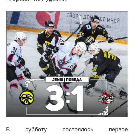
В субботу состоялось первое