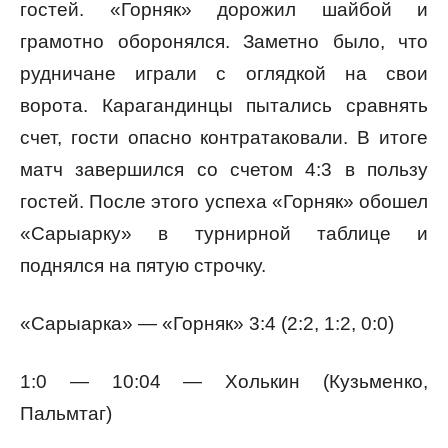
гостей. «Горняк» дорожил шайбой и
грамотно оборонялся. Заметно было, что
рудничане играли с оглядкой на свои
ворота. Карагандинцы пытались сравнять
счет, гости опасно контратаковали. В итоге
матч завершился со счетом 4:3 в пользу
гостей. После этого успеха «Горняк» обошел
«Сарыарку» в турнирной таблице и
поднялся на пятую строчку.
«Сарыарка» — «Горняк» 3:4 (2:2, 1:2, 0:0)
1:0 — 10:04 — Холькин (Кузьменко,
Пальмтаг)