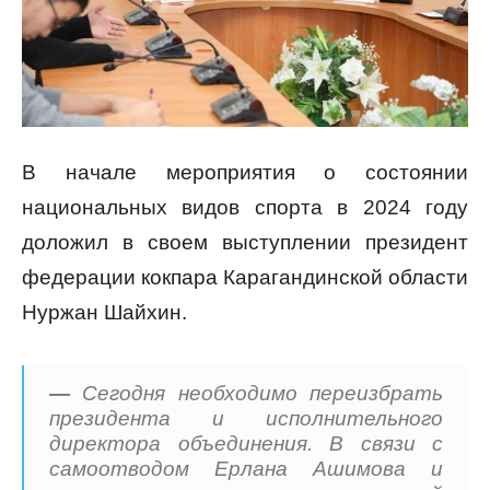
В начале мероприятия о состоянии
национальных видов спорта в 2024 году
доложил в своем выступлении президент
федерации кокпара Карагандинской области
Нуржан Шайхин.
—
Сегодня необходимо переизбрать
президента и исполнительного
директора объединения. В связи с
самоотводом Ерлана Ашимова и