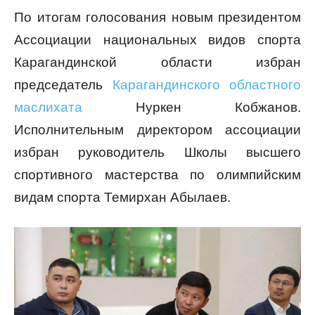
По итогам голосования новым президентом
Ассоциации национальных видов спорта
Карагандинской области избран
председатель
Карагандинского областного
маслихата
Нуркен Кобжанов.
Исполнительным директором ассоциации
избран руководитель Школы высшего
спортивного мастерства по олимпийским
видам спорта Темирхан Абылаев.