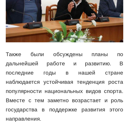
Также были обсуждены планы по
дальнейшей работе и развитию. В
последние годы в нашей стране
наблюдается устойчивая тенденция роста
популярности национальных видов спорта.
Вместе с тем заметно возрастает и роль
государства в поддержке развития этого
направления.