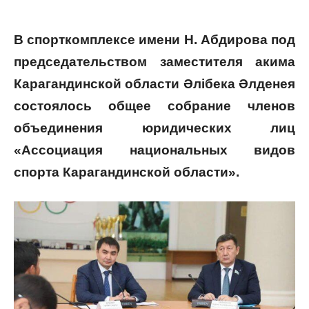
В спорткомплексе имени Н. Абдирова под
председательством заместителя акима
Карагандинской области Әлібека Әлденея
состоялось общее собрание членов
объединения юридических лиц
«Ассоциация национальных видов
спорта Карагандинской области
».