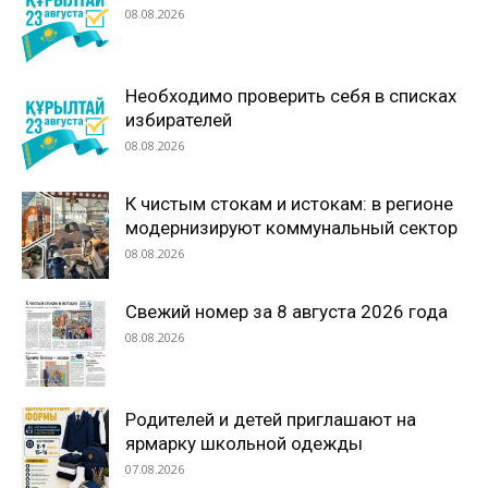
08.08.2026
Необходимо проверить себя в списках
избирателей
08.08.2026
К чистым стокам и истокам: в регионе
модернизируют коммунальный сектор
08.08.2026
Свежий номер за 8 августа 2026 года
08.08.2026
Родителей и детей приглашают на
ярмарку школьной одежды
07.08.2026