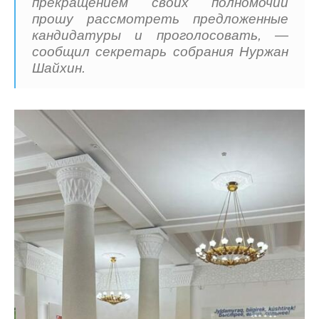
прекращением своих полномочий
прошу рассмотреть предложенные
кандидатуры и проголосовать, —
сообщил секретарь собрания Нуржан
Шайхин.