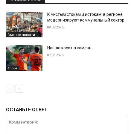
К чистым стокам и истокам: в регионе
модернизируют коммунальный сектор
08.08.2026
Главные новости
Нашла коса на камень
07.08.2026
Спорт
ОСТАВЬТЕ ОТВЕТ