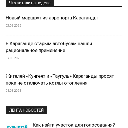
Что читали на неделе
Новый маршрут из аэропорта Караганды
03.08.2026
В Караганде старым автобусам нашли
рациональное применение
07.08.2026
Жителей «Кунгея» и «Таугуль» Караганды просят
пока не отключать котлы отопления
05.08.2026
ЛЕНТА НОВОСТЕЙ
Как найти участок для голосования?