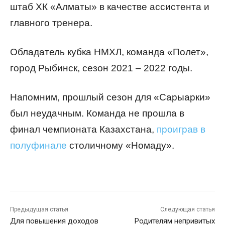
штаб ХК «Алматы» в качестве ассистента и
главного тренера.
Обладатель кубка НМХЛ, команда «Полет»,
город Рыбинск, сезон 2021 – 2022 годы.
Напомним, прошлый сезон для «Сарыарки»
был неудачным. Команда не прошла в
финал чемпионата Казахстана,
проиграв в
полуфинале
столичному «Номаду».
Предыдущая статья
Следующая статья
Для повышения доходов
Родителям непривитых