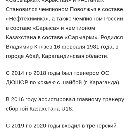
Становился чемпионом Поволжья в составе
«Нефтехимика», а также чемпионом России
в составе «Барыса» и чемпионом
Казахстана в составе «Сарыарки». Родился
Владимир Князев 16 февраля 1981 года, в
городе Абай, Карагандинская области.
С 2014 по 2018 годы был тренером ОС
ДЮШОР по хоккею с шайбой (г. Караганда).
В 2016 году ассистировал главному тренеру
сборной Казахстана U18.
С 2019 по 2020 годы входил в тренерский