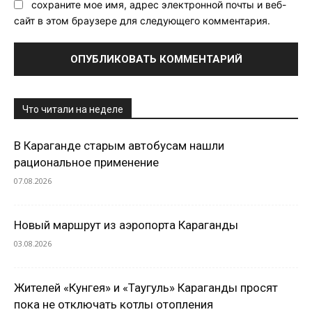
сохраните мое имя, адрес электронной почты и веб-
сайт в этом браузере для следующего комментария.
Что читали на неделе
В Караганде старым автобусам нашли
рациональное применение
07.08.2026
Новый маршрут из аэропорта Караганды
03.08.2026
Жителей «Кунгея» и «Таугуль» Караганды просят
пока не отключать котлы отопления