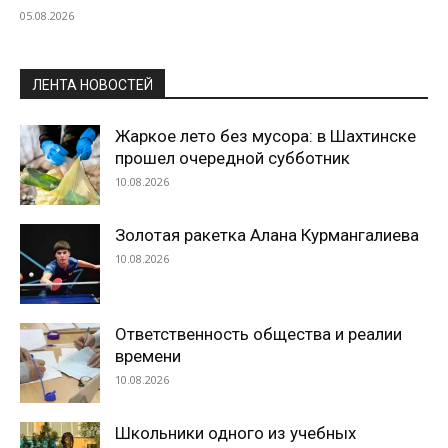
05.08.2026
ЛЕНТА НОВОСТЕЙ
Жаркое лето без мусора: в Шахтинске
прошел очередной субботник
10.08.2026
Золотая ракетка Алана Курмангалиева
10.08.2026
Ответственность общества и реалии
времени
10.08.2026
Школьники одного из учебных