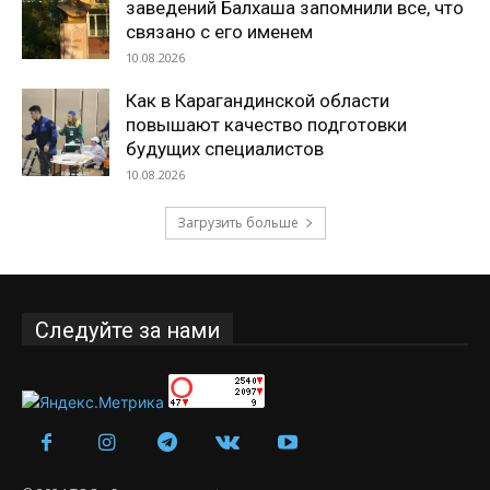
заведений Балхаша запомнили все, что
связано с его именем
10.08.2026
Как в Карагандинской области
повышают качество подготовки
будущих специалистов
10.08.2026
Загрузить больше
Следуйте за нами