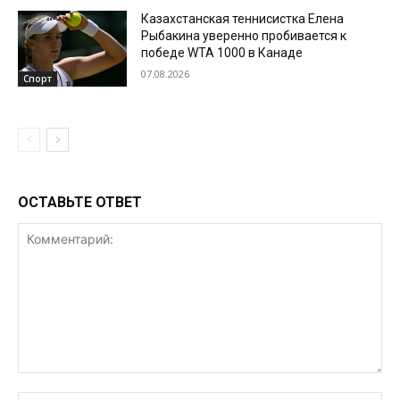
Казахстанская теннисистка Елена
Рыбакина уверенно пробивается к
победе WTA 1000 в Канаде
07.08.2026
Спорт
ОСТАВЬТЕ ОТВЕТ
Комментарий: