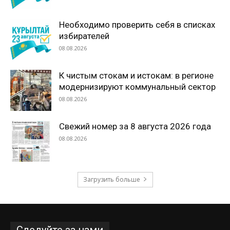
Необходимо проверить себя в списках
избирателей
08.08.2026
К чистым стокам и истокам: в регионе
модернизируют коммунальный сектор
08.08.2026
Свежий номер за 8 августа 2026 года
08.08.2026
Загрузить больше
Следуйте за нами