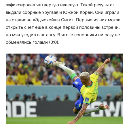
зафиксировал четвертую нулевую. Такой результат
выдали сборные Уругвая и Южной Кореи. Они играли
на стадионе «Эдьюкейшн Сити». Первые из них могли
открыть счет еще в конце первой половины встречи,
но мяч угодил в штангу. В итоге соперники ни разу не
обменялись голами (0:0).