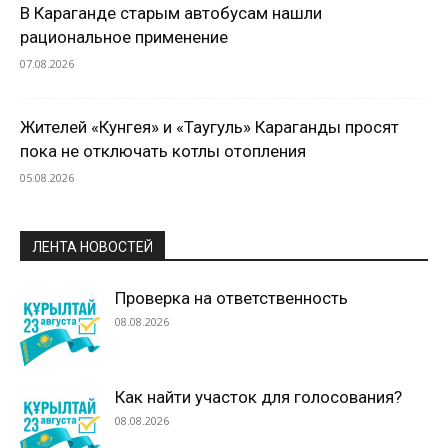
В Караганде старым автобусам нашли
рациональное применение
07.08.2026
Жителей «Кунгея» и «Таугуль» Караганды просят
пока не отключать котлы отопления
05.08.2026
ЛЕНТА НОВОСТЕЙ
Проверка на ответственность
08.08.2026
Как найти участок для голосования?
08.08.2026