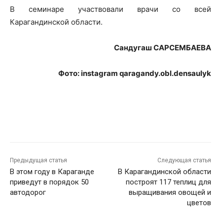
В семинаре участвовали врачи со всей
Карагандинской области.
Сандугаш САРСЕМБАЕВА
Фото: instagram qaragandy.obl.densaulyk
Предыдущая статья
Следующая статья
В этом году в Караганде
В Карагандинской области
приведут в порядок 50
построят 117 теплиц для
автодорог
выращивания овощей и
цветов