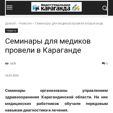
Домой
Новости
Семинары для медиков провели в Караганде
Новости
Семинары для медиков
провели в Караганде
1679
0
16.03.2023
Семинары организованы управлением
здравоохранения Карагандинской области. На них
медицинских работников обучали передовым
навыкам диагностики и лечения.