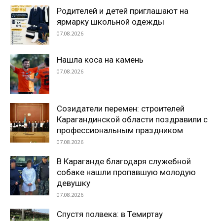
Родителей и детей приглашают на
ярмарку школьной одежды
07.08.2026
Нашла коса на камень
07.08.2026
Созидатели перемен: строителей
Карагандинской области поздравили с
профессиональным праздником
07.08.2026
В Караганде благодаря служебной
собаке нашли пропавшую молодую
девушку
07.08.2026
Спустя полвека: в Темиртау