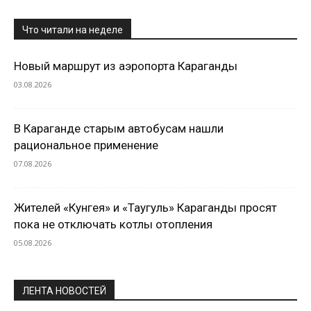
Что читали на неделе
Новый маршрут из аэропорта Караганды
03.08.2026
В Караганде старым автобусам нашли
рациональное применение
07.08.2026
Жителей «Кунгея» и «Таугуль» Караганды просят
пока не отключать котлы отопления
05.08.2026
ЛЕНТА НОВОСТЕЙ