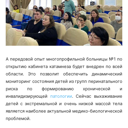
А передовой опыт многопрофильной больницы №1 по
открытию кабинета катамнеза будет внедрен по всей
области. Это позволит обеспечить динамический
мониторинг состояния детей из групп перинатального
риска по формированию хронической и
инвалидизирующей
патологии
. Сейчас выхаживание
детей с экстремальной и очень низкой массой тела
является наиболее актуальной медико-биологической
проблемой.