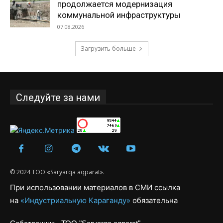
продолжается модернизация
коммунальной инфраструктуры
07.08.2026
Загрузить больше
Следуйте за нами
© 2024 ТОО «Saryarqa aqparat».
При использовании материалов в СМИ ссылка
на
«Индустриальную Караганду»
обязательна