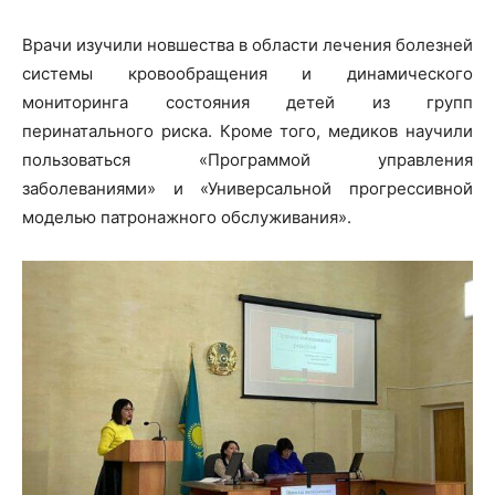
Врачи изучили новшества в области лечения болезней
системы кровообращения и динамического
мониторинга состояния детей из групп
перинатального риска. Кроме того, медиков научили
пользоваться «Программой управления
заболеваниями» и «Универсальной прогрессивной
моделью патронажного обслуживания».