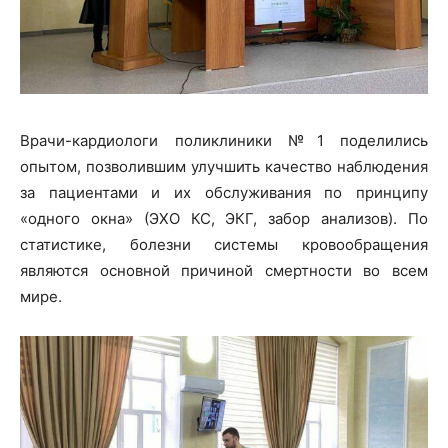
Врачи-кардиологи поликлиники №1 поделились
опытом, позволившим улучшить качество наблюдения
за пациентами и их обслуживания по принципу
«одного окна» (ЭХО КС, ЭКГ, забор анализов). По
статистике, болезни системы кровообращения
являются основной причиной смертности во всем
мире.