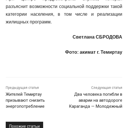
разъяснит возможности социальной поддержки такой
категории населения, в том числе и реализации
жилищных программ.
Светлана СБРОДОВА
Фото: акимат г. Темиртау
Предыдущая статья
Следующая статья
Жителей Темиртау
Два человека погибли в
призывают снизить
аварии на автодороге
энергопотребление
Караганда — Молодежный
Похожие статьи