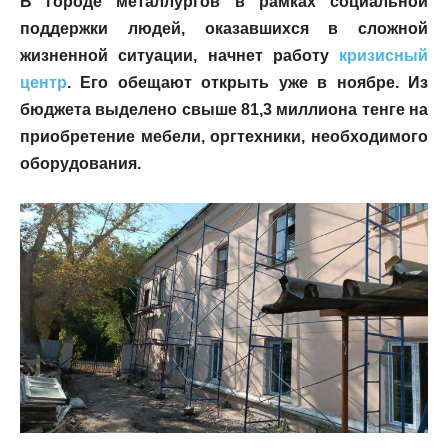
В городе металлургов в рамках социальной
поддержки людей, оказавшихся в сложной
жизненной ситуации, начнет работу
кризисный
центр
. Его обещают открыть уже в ноябре. Из
бюджета выделено свыше 81,3 миллиона тенге на
приобретение мебели, оргтехники, необходимого
оборудования.