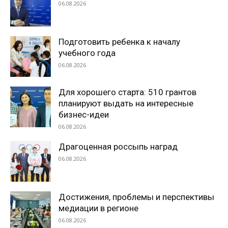
06.08.2026
Подготовить ребенка к началу
учебного года
06.08.2026
Для хорошего старта: 510 грантов
планируют выдать на интересные
бизнес-идеи
06.08.2026
Драгоценная россыпь наград
06.08.2026
Достижения, проблемы и перспективы
медиации в регионе
06.08.2026