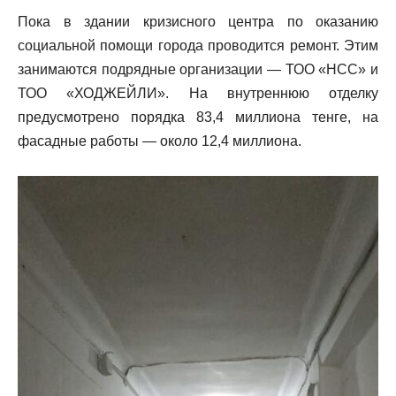
Пока в здании кризисного центра по оказанию
социальной помощи города проводится ремонт. Этим
занимаются подрядные организации — ТОО «НСС» и
ТОО «ХОДЖЕЙЛИ». На внутреннюю отделку
предусмотрено порядка 83,4 миллиона тенге, на
фасадные работы — около 12,4 миллиона.