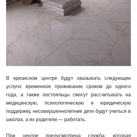
В кризисном центре будут оказывать следующие
услуги: временное проживание сроком до одного
года, а также постояльцы смогут рассчитывать на
медицинскую, психологическую и юридическую
поддержку, несовершеннолетние дети будут учиться в
школах, а их родители — работать.
При центре предусмотрена служба, которая