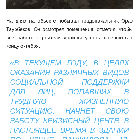
На днях на объекте побывал градоначальник Ораз
Таурбеков. Он осмотрел помещения, отметил, чтобы
все работы строители должны успеть завершить к
концу октября.
«В ТЕКУЩЕМ ГОДУ, В ЦЕЛЯХ
ОКАЗАНИЯ РАЗЛИЧНЫХ ВИДОВ
СОЦИАЛЬНОЙ ПОДДЕРЖКИ
ДЛЯ ЛИЦ, ПОПАВШИХ В
ТРУДНУЮ ЖИЗНЕННУЮ
СИТУАЦИЮ, НАЧНЕТ СВОЮ
РАБОТУ КРИЗИСНЫЙ ЦЕНТР. В
НАСТОЯЩЕЕ ВРЕМЯ В ЗДАНИИ