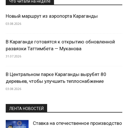
Что читали на неделе
Новый маршрут из аэропорта Караганды
03.08.2026
В Караганде готовятся к открытию обновленной
развязки Таттимбета — Муканова
31.07.2026
В Центральном парке Караганды вырубят 80
деревьев, чтобы улучшить теплоснабжение
03.08.2026
ЛЕНТА НОВОСТЕЙ
Ставка на отечественное производство