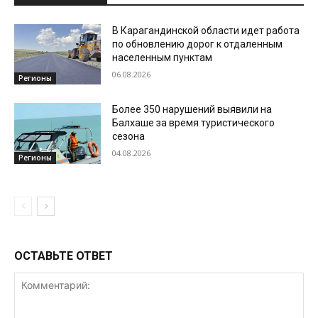
В Карагандинской области идет работа
по обновлению дорог к отдаленным
населенным пунктам
06.08.2026
Регионы
Более 350 нарушений выявили на
Балхаше за время туристического
сезона
04.08.2026
Регионы
ОСТАВЬТЕ ОТВЕТ