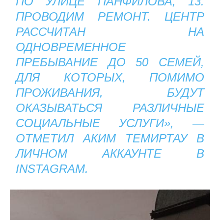
ПО УЛИЦЕ ПАНФИЛОВА, 13.
ПРОВОДИМ РЕМОНТ. ЦЕНТР
РАССЧИТАН НА
ОДНОВРЕМЕННОЕ
ПРЕБЫВАНИЕ ДО 50 СЕМЕЙ,
ДЛЯ КОТОРЫХ, ПОМИМО
ПРОЖИВАНИЯ, БУДУТ
ОКАЗЫВАТЬСЯ РАЗЛИЧНЫЕ
СОЦИАЛЬНЫЕ УСЛУГИ», —
ОТМЕТИЛ АКИМ ТЕМИРТАУ В
ЛИЧНОМ АККАУНТЕ В
INSTAGRAM.