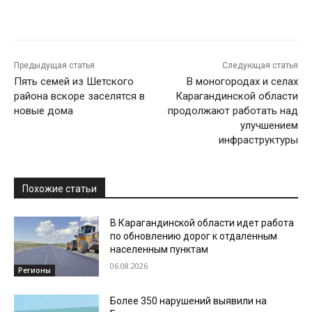
Предыдущая статья
Следующая статья
Пять семей из Шетского
В моногородах и селах
района вскоре заселятся в
Карагандинской области
новые дома
продолжают работать над
улучшением
инфраструктуры
Похожие статьи
В Карагандинской области идет работа
по обновлению дорог к отдаленным
населенным пунктам
06.08.2026
Регионы
Более 350 нарушений выявили на