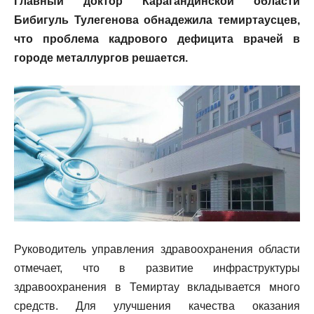
Главный доктор Карагандинской области
Бибигуль Тулегенова обнадежила темиртаусцев,
что проблема кадрового дефицита врачей в
городе металлургов решается.
Руководитель управления здравоохранения области
отмечает, что в развитие инфраструктуры
здравоохранения в Темиртау вкладывается много
средств. Для улучшения качества оказания