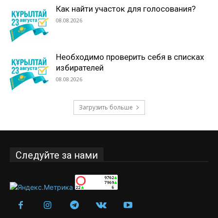
Как найти участок для голосования?
08.08.2026
Необходимо проверить себя в списках
избирателей
08.08.2026
Загрузить больше
Следуйте за нами