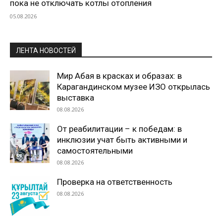
пока не отключать котлы отопления
05.08.2026
ЛЕНТА НОВОСТЕЙ
Мир Абая в красках и образах: в
Карагандинском музее ИЗО открылась
выставка
08.08.2026
От реабилитации – к победам: в
инклюзии учат быть активными и
самостоятельными
08.08.2026
Проверка на ответственность
08.08.2026