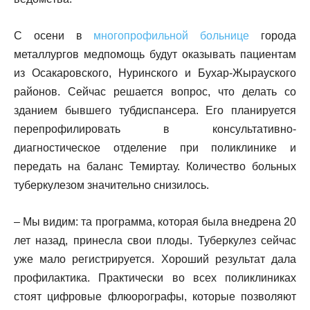
С осени в
многопрофильной больнице
города
металлургов медпомощь будут оказывать пациентам
из Осакаровского, Нуринского и Бухар-Жырауского
районов. Сейчас решается вопрос, что делать со
зданием бывшего тубдиспансера. Его планируется
перепрофилировать в консультативно-
диагностическое отделение при поликлинике и
передать на баланс Темиртау. Количество больных
туберкулезом значительно снизилось.
– Мы видим: та программа, которая была внедрена 20
лет назад, принесла свои плоды. Туберкулез сейчас
уже мало регистрируется. Хороший результат дала
профилактика. Практически во всех поликлиниках
стоят цифровые флюорографы, которые позволяют