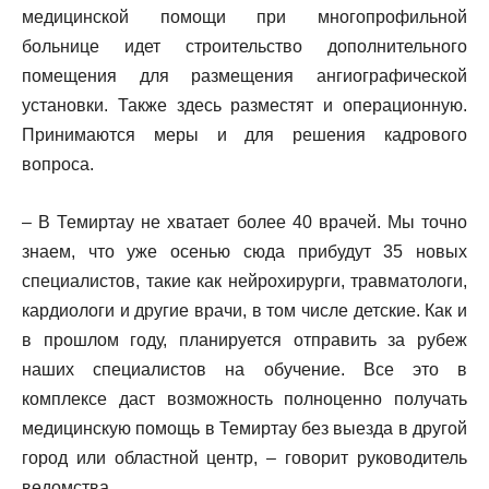
медицинской помощи при многопрофильной
больнице идет строительство дополнительного
помещения для размещения ангиографической
установки. Также здесь разместят и операционную.
Принимаются меры и для решения кадрового
вопроса.
– В Темиртау не хватает более 40 врачей. Мы точно
знаем, что уже осенью сюда прибудут 35 новых
специалистов, такие как нейрохирурги, травматологи,
кардиологи и другие врачи, в том числе детские. Как и
в прошлом году, планируется отправить за рубеж
наших специалистов на обучение. Все это в
комплексе даст возможность полноценно получать
медицинскую помощь в Темиртау без выезда в другой
город или областной центр, – говорит руководитель
ведомства.