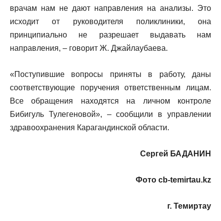
врачам нам не дают направления на анализы. Это
исходит от руководителя поликлиники, она
принципиально не разрешает выдавать нам
направления, – говорит Ж. Джайлаубаева.
«Поступившие вопросы приняты в работу, даны
соответствующие поручения ответственным лицам.
Все обращения находятся на личном контроле
Бибигуль Тулегеновой», – сообщили в управлении
здравоохранения Карагандинской области.
Сергей БАДАНИН
Фото cb-temirtau.kz
г. Темиртау