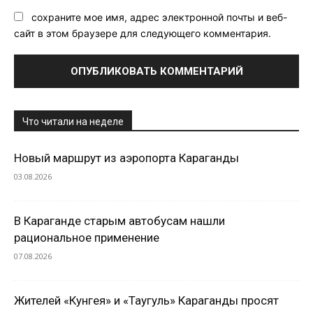
сохраните мое имя, адрес электронной почты и веб-
сайт в этом браузере для следующего комментария.
Что читали на неделе
Новый маршрут из аэропорта Караганды
03.08.2026
В Караганде старым автобусам нашли
рациональное применение
07.08.2026
Жителей «Кунгея» и «Таугуль» Караганды просят