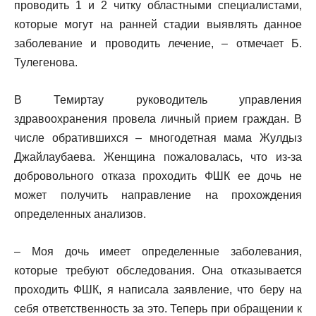
проводить 1 и 2 читку областными специалистами,
которые могут на ранней стадии выявлять данное
заболевание и проводить лечение, – отмечает Б.
Тулегенова.
В Темиртау руководитель управления
здравоохранения провела личный прием граждан. В
числе обратившихся – многодетная мама Жулдыз
Джайлаубаева. Женщина пожаловалась, что из-за
добровольного отказа проходить ФШК ее дочь не
может получить направление на прохождения
определенных анализов.
– Моя дочь имеет определенные заболевания,
которые требуют обследования. Она отказывается
проходить ФШК, я написала заявление, что беру на
себя ответственность за это. Теперь при обращении к