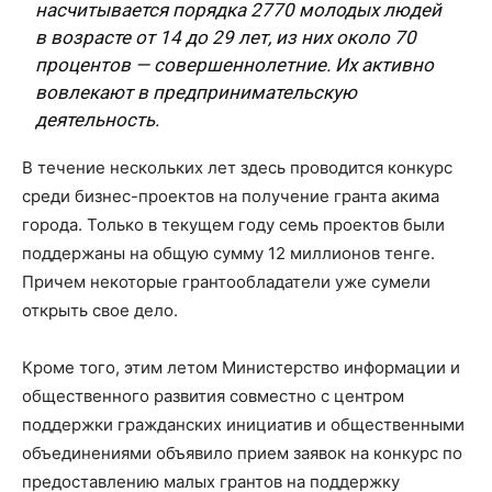
насчитывается порядка 2770 молодых людей
в возрасте от 14 до 29 лет, из них около 70
процентов — совершеннолетние. Их активно
вовлекают в предпринимательскую
деятельность.
В течение нескольких лет здесь проводится конкурс
среди бизнес-проектов на получение гранта акима
города. Только в текущем году семь проектов были
поддержаны на общую сумму 12 миллионов тенге.
Причем некоторые грантообладатели уже сумели
открыть свое дело.
Кроме того, этим летом Министерство информации и
общественного развития совместно с центром
поддержки гражданских инициатив и общественными
объединениями объявило прием заявок на конкурс по
предоставлению малых грантов на поддержку