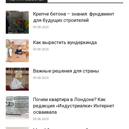
Крепче бетона – знания: фундамент
для будущих строителей
09.08.2026
Как вырастить вундеркинда
09.08.2026
Важные решения для страны
09.08.2026
Почем квартира в Лондоне? Как
редакция «Индустриалки» Интернет
осваивала
09.08.2026