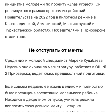
инициатив молодежи по проекту «Zhas Project». Он
реализуется в рамках программы действий
Правительства на 2022 год в пилотном режиме в
Карагандинской, Алматинской, Мангистауской и
Туркестанской областях. Победителями в Приозерске
стали трое.
Не отступать от мечты
Среди них и молодой специалист Мереке Кудабаева.
Недавно она окончила магистратуру, работает в ОШ №
2 Приозерска, ведет класс предшкольной подготовки.
Еще совсем недавно ее жизнь целиком и полностью
была посвящена воспитанию маленького ребенка.
Находясь в декретном отпуске, учитель решила
воплотить свою давнюю мечту — открыть