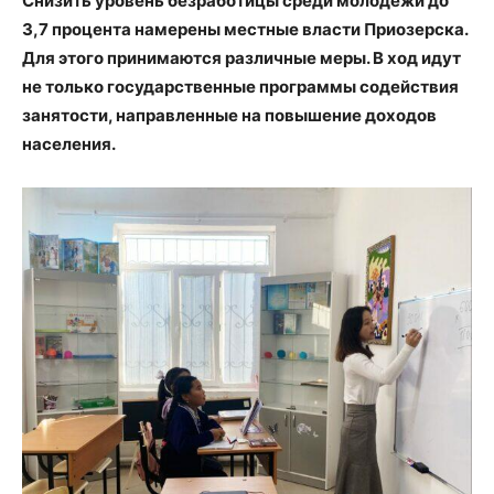
Снизить уровень безработицы среди молодежи до
3,7 процента намерены местные власти Приозерска.
Для этого принимаются различные меры. В ход идут
не только государственные программы содействия
занятости, направленные на повышение доходов
населения.