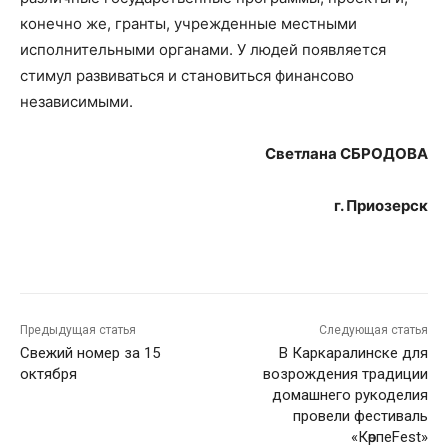
конечно же, гранты, учрежденные местными
исполнительными органами. У людей появляется
стимул развиваться и становиться финансово
независимыми.
Светлана СБРОДОВА
г. Приозерск
Предыдущая статья
Следующая статья
Свежий номер за 15
В Каркаралинске для
октября
возрождения традиции
домашнего рукоделия
провели фестиваль
«КөрпеFest»