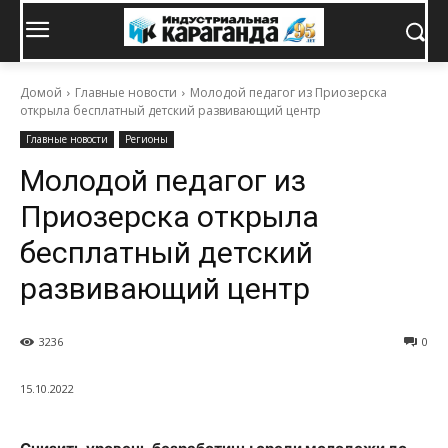
Домой
Главные новости
Молодой педагог из Приозерска
открыла бесплатный детский развивающий центр
Главные новости
Регионы
Молодой педагог из
Приозерска открыла
бесплатный детский
развивающий центр
3236
0
15.10.2022