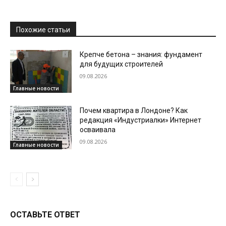
Похожие статьи
Крепче бетона – знания: фундамент
для будущих строителей
09.08.2026
Главные новости
Почем квартира в Лондоне? Как
редакция «Индустриалки» Интернет
осваивала
09.08.2026
Главные новости
ОСТАВЬТЕ ОТВЕТ