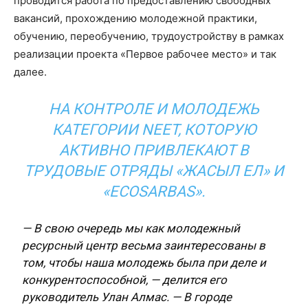
проводится работа по предоставлению свободных
вакансий, прохождению молодежной практики,
обучению, переобучению, трудоустройству в рамках
реализации проекта «Первое рабочее место» и так
далее.
НА КОНТРОЛЕ И МОЛОДЕЖЬ
КАТЕГОРИИ NEET, КОТОРУЮ
АКТИВНО ПРИВЛЕКАЮТ В
ТРУДОВЫЕ ОТРЯДЫ «ЖАСЫЛ ЕЛ» И
«ECOSARBAS».
— В свою очередь мы как молодежный
ресурсный центр весьма заинтересованы в
том, чтобы наша молодежь была при деле и
конкурентоспособной, — делится его
руководитель Улан Алмас. — В городе