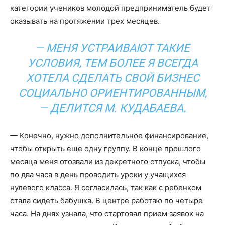
категории учеников молодой предприниматель будет
оказывать на протяжении трех месяцев.
— МЕНЯ УСТРАИВАЮТ ТАКИЕ
УСЛОВИЯ, ТЕМ БОЛЕЕ Я ВСЕГДА
ХОТЕЛА СДЕЛАТЬ СВОЙ БИЗНЕС
СОЦИАЛЬНО ОРИЕНТИРОВАННЫМ,
— ДЕЛИТСЯ М. КУДАБАЕВА.
— Конечно, нужно дополнительное финансирование,
чтобы открыть еще одну группу. В конце прошлого
месяца меня отозвали из декретного отпуска, чтобы
по два часа в день проводить уроки у учащихся
нулевого класса. Я согласилась, так как с ребенком
стала сидеть бабушка. В центре работаю по четыре
часа. На днях узнала, что стартовал прием заявок на