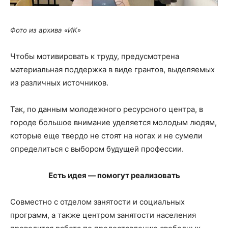
Фото из архива «ИК»
Чтобы мотивировать к труду, предусмотрена
материальная поддержка в виде грантов, выделяемых
из различных источников.
Так, по данным молодежного ресурсного центра, в
городе большое внимание уделяется молодым людям,
которые еще твердо не стоят на ногах и не сумели
определиться с выбором будущей профессии.
Есть идея — помогут реализовать
Совместно с отделом занятости и социальных
программ, а также центром занятости населения