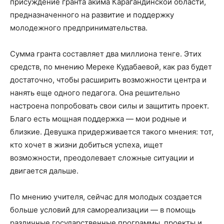
присуждение гранта акима Карагандинской области,
предназначенного на развитие и поддержку
молодежного предпринимательства.
Сумма гранта составляет два миллиона тенге. Этих
средств, по мнению Мереке Кудабаевой, как раз будет
достаточно, чтобы расширить возможности центра и
нанять еще одного педагога. Она решительно
настроена попробовать свои силы и защитить проект.
Благо есть мощная поддержка — мои родные и
близкие. Девушка придерживается такого мнения: тот,
кто хочет в жизни добиться успеха, ищет
возможности, преодолевает сложные ситуации и
двигается дальше.
По мнению учителя, сейчас для молодых создается
больше условий для самореализации — в помощь
различные государственные программы, проекты и,