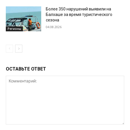
Более 350 нарушений выявили на
Балхаше за время туристического
сезона
04.08.2026
Регионы
ОСТАВЬТЕ ОТВЕТ
Комментарий: