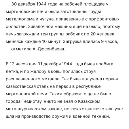
— 30 декабря 1944 года на рабочей площадке у
мартеновской печи были заготовлены груды
металлолома и чугуна, привезенные с прифронтовых
областей. Завалочной машины еще не было, поэтому
печь загружали три группы рабочих по 20 человек,
меняясь каждые 10 минут. Загрузка длилась 9 часов,
— отметила А. Дюсенбаева.
В 12 часов дня 31 декабря 1944 года была пробита
летка, и по желобу в ковш полилась струя
расплавленного металла. Так была получена первая
казахстанская сталь на первой в республике
мартеновской печи. Таким образом, еще не было
города Темиртау, никто не знал о Казахском
металлургическом заводе, но казахстанская сталь уже
шла на производство оружия и военной техники.