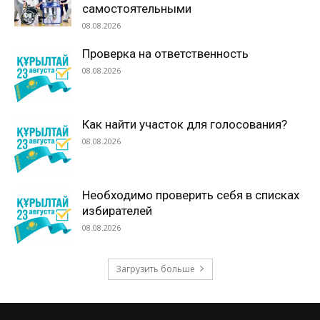
самостоятельными
08.08.2026
Проверка на ответственность
08.08.2026
Как найти участок для голосования?
08.08.2026
Необходимо проверить себя в списках
избирателей
08.08.2026
Загрузить больше