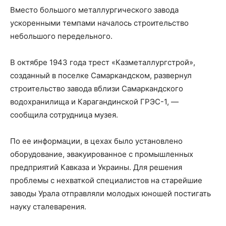
Вместо большого металлургического завода
ускоренными темпами началось строительство
небольшого передельного.
В октябре 1943 года трест «Казметаллургстрой»,
созданный в поселке Самаркандском, развернул
строительство завода вблизи Самаркандского
водохранилища и Карагандинской ГРЭС-1, —
сообщила сотрудница музея.
По ее информации, в цехах было установлено
оборудование, эвакуированное с промышленных
предприятий Кавказа и Украины. Для решения
проблемы с нехваткой специалистов на старейшие
заводы Урала отправляли молодых юношей постигать
науку сталеварения.