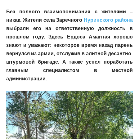
Без полного взаимопонимания с жителями –
никак. Жители села Заречного
Нуринского района
выбрали его на ответственную должность в
прошлом году. Здесь Ердоса Амантая хорошо
знают и уважают: некоторое время назад парень
вернулся из армии, отслужив в элитной десантно-
штурмовой бригаде. А также успел поработать
главным специалистом в местной
администрации.