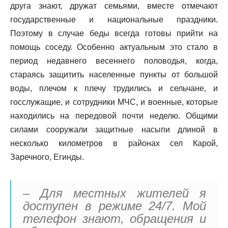
друга знают, дружат семьями, вместе отмечают
государственные и национальные праздники.
Поэтому в случае беды всегда готовы прийти на
помощь соседу. Особенно актуальным это стало в
период недавнего весеннего половодья, когда,
стараясь защитить населенные пункты от большой
воды, плечом к плечу трудились и сельчане, и
госслужащие, и сотрудники МЧС, и военные, которые
находились на передовой почти неделю. Общими
силами сооружали защитные насыпи длиной в
несколько километров в районах сел Карой,
Заречного, Егинды.
– Для местных жителей я
доступен в режиме 24/7. Мой
телефон знают, обращения и