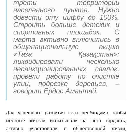
трети территории
населенного пункта. Нужно
довести эту цифру до 100%.
Строить больше детских и
спортивных площадок. С
марта активно включились в
общенациональную акцию
«Таза Қазақстан»:
ликвидировали несколько
несанкционированных свалок,
провели работу по очистке
улиц, подрезке деревьев, –
говорит Ердос Амантай.
Для успешного развития села необходимо, чтобы
местные жители испытывали за него гордость,
активно участвовали в общественной жизни,