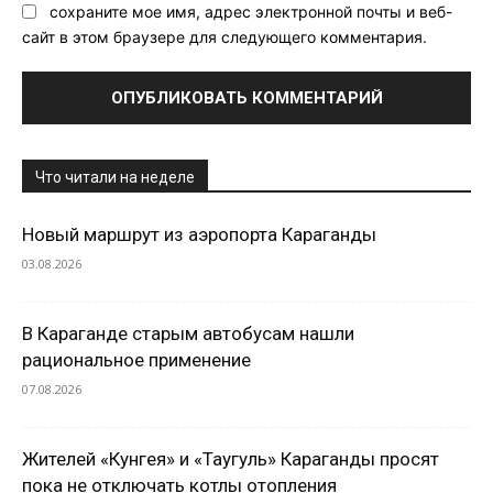
сохраните мое имя, адрес электронной почты и веб-
сайт в этом браузере для следующего комментария.
Что читали на неделе
Новый маршрут из аэропорта Караганды
03.08.2026
В Караганде старым автобусам нашли
рациональное применение
07.08.2026
Жителей «Кунгея» и «Таугуль» Караганды просят
пока не отключать котлы отопления