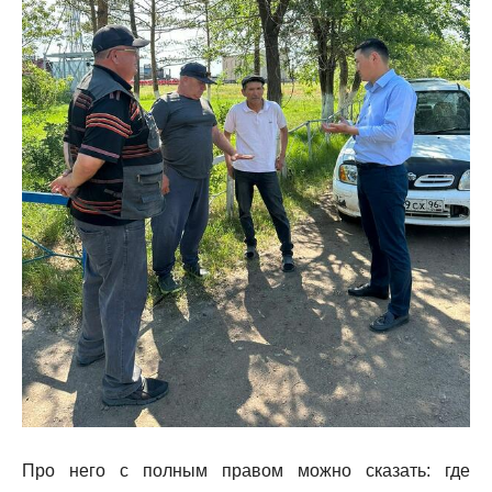
Про него с полным правом можно сказать: где