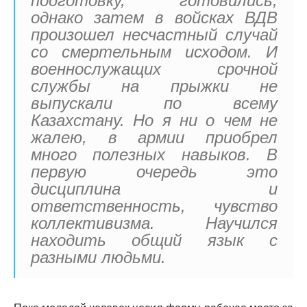
подготовку, готовились,
однако затем в войсках ВДВ
произошел несчастный случай
со смертельным исходом. И
военнослужащих срочной
службы на прыжки не
выпускали по всему
Казахстану. Но я ни о чем не
жалею, в армии приобрел
много полезных навыков. В
первую очередь это
дисциплина и
ответственность, чувство
коллективизма. Научился
находить общий язык с
разными людьми.