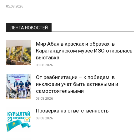
05.08.2026
ЛЕНТА НОВОСТЕЙ
Мир Абая в красках и образах: в
Карагандинском музее ИЗО открылась
выставка
08.08.2026
От реабилитации – к победам: в
инклюзии учат быть активными и
самостоятельными
08.08.2026
Проверка на ответственность
08.08.2026