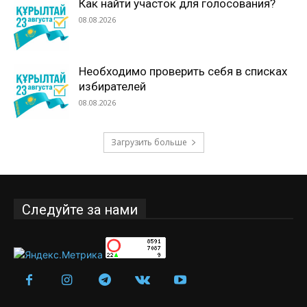
Как найти участок для голосования?
08.08.2026
Необходимо проверить себя в списках
избирателей
08.08.2026
Загрузить больше
Следуйте за нами