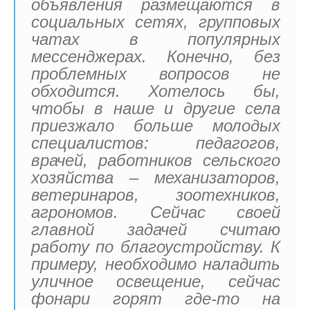
объявления размещаются в
социальных сетях, групповых
чатах в популярных
мессенджерах. Конечно, без
проблемных вопросов не
обходится. Хотелось бы,
чтобы в наше и другие села
приезжало больше молодых
специалистов: педагогов,
врачей, работников сельского
хозяйства – механизаторов,
ветеринаров, зоотехников,
агрономов. Сейчас своей
главной задачей считаю
работу по благоустройству. К
примеру, необходимо наладить
уличное освещение, сейчас
фонари горят где-то на