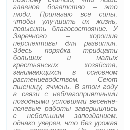
главное богатство – это
люди. Прилагаю все силы,
чтобы улучшить их жизнь,
повысить благосостояние. У
Заречного – хорошие
перспективы для развития.
Здесь порядка тридцати
больших и малых
крестьянских хозяйств,
занимающихся в основном
растениеводством. Сеют
пшеницу, ячмень. В этом году
в связи с неблагоприятными
погодными условиями весенне-
полевые работы завершились
с небольшим запозданием,
однако уверен, что без урожая