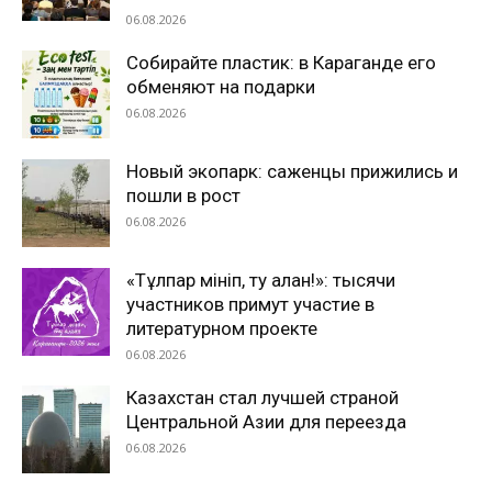
06.08.2026
Собирайте пластик: в Караганде его
обменяют на подарки
06.08.2026
Новый экопарк: саженцы прижились и
пошли в рост
06.08.2026
«Тұлпар мініп, ту алған!»: тысячи
участников примут участие в
литературном проекте
06.08.2026
Казахстан стал лучшей страной
Центральной Азии для переезда
06.08.2026