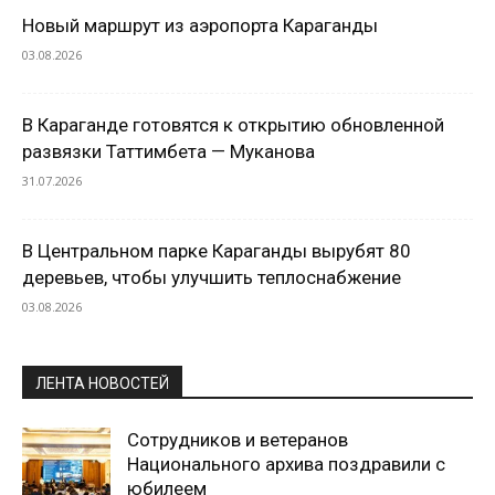
Новый маршрут из аэропорта Караганды
03.08.2026
В Караганде готовятся к открытию обновленной
развязки Таттимбета — Муканова
31.07.2026
В Центральном парке Караганды вырубят 80
деревьев, чтобы улучшить теплоснабжение
03.08.2026
ЛЕНТА НОВОСТЕЙ
Сотрудников и ветеранов
Национального архива поздравили с
юбилеем