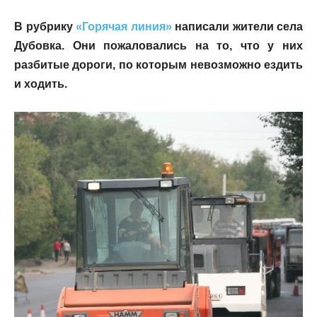
В рубрику
«Горячая линия»
написали жители села
Дубовка. Они пожаловались на то, что у них
разбитые дороги, по которым невозможно ездить
и ходить.