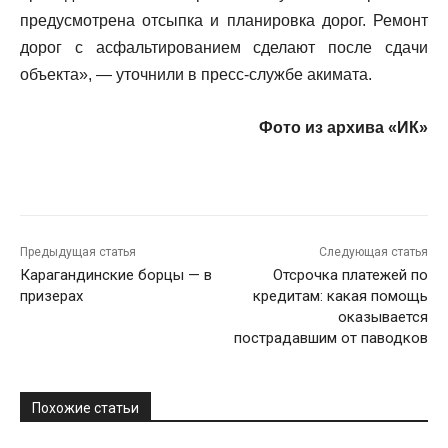
предусмотрена отсыпка и планировка дорог. Ремонт
дорог с асфальтированием сделают после сдачи
объекта», — уточнили в пресс-службе акимата.
Фото из архива «ИК»
Предыдущая статья
Следующая статья
Карагандинские борцы — в
Отсрочка платежей по
призерах
кредитам: какая помощь
оказывается
пострадавшим от паводков
Похожие статьи