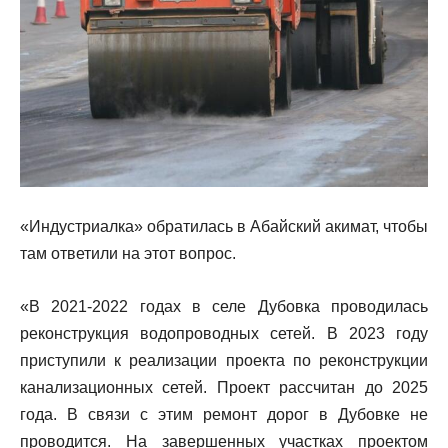
«Индустриалка» обратилась в Абайский акимат, чтобы
там ответили на этот вопрос.
«В 2021-2022 годах в селе Дубовка проводилась
реконструкция водопроводных сетей. В 2023 году
приступили к реализации проекта по реконструкции
канализационных сетей. Проект рассчитан до 2025
года. В связи с этим ремонт дорог в Дубовке не
проводится. На завершенных участках проектом