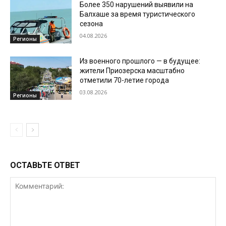
Более 350 нарушений выявили на
Балхаше за время туристического
сезона
04.08.2026
Регионы
Из военного прошлого — в будущее:
жители Приозерска масштабно
отметили 70-летие города
03.08.2026
Регионы
ОСТАВЬТЕ ОТВЕТ