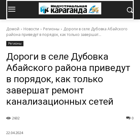
Домой
Новости
Регионы
Дороги в селе Дубовка Абайского
района приведут в порядок, как только завершат...
Регионы
Дороги в селе Дубовка
Абайского района приведут
в порядок, как только
завершат ремонт
канализационных сетей
2602
0
22.04.2024