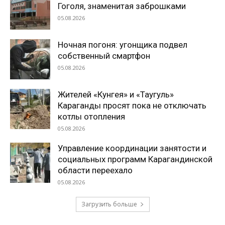
Гоголя, знаменитая заброшками
05.08.2026
Ночная погоня: угонщика подвел
собственный смартфон
05.08.2026
Жителей «Кунгея» и «Таугуль»
Караганды просят пока не отключать
котлы отопления
05.08.2026
Управление координации занятости и
социальных программ Карагандинской
области переехало
05.08.2026
Загрузить больше