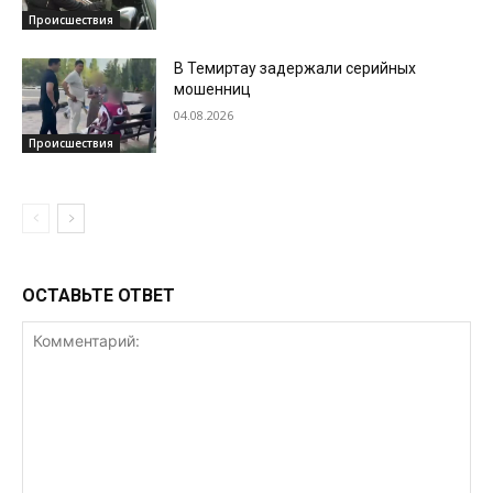
Происшествия
В Темиртау задержали серийных
мошенниц
04.08.2026
Происшествия
ОСТАВЬТЕ ОТВЕТ