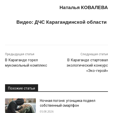
Наталья КОВАЛЕВА
Видео: ДЧС Карагандинской области
Предыдущая статья
Следующая статья
В Караганде горел
В Караганде стартовал
мукомольный комплекс
экологический конкурс
«Эко-герой»
Похожие статьи
Ночная погоня: угонщика подвел
собственный смартфон
05.08.2026