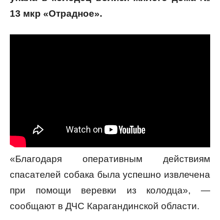
13 мкр «Отрадное».
«Благодаря оперативным действиям
спасателей собака была успешно извлечена
при помощи веревки из колодца», —
сообщают в ДЧС Карагандинской области.