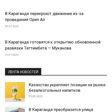
В Караганде перекроют движение из-за
проведения Open Air
30.07.2026
В Караганде готовятся к открытию обновленной
развязки Таттимбета — Муканова
31.07.2026
ЛЕНТА НОВОСТЕЙ
Казахстан укрепляет позиции на рынке
безалкогольных напитков
05.08.2026
В Караганде преобразится улица