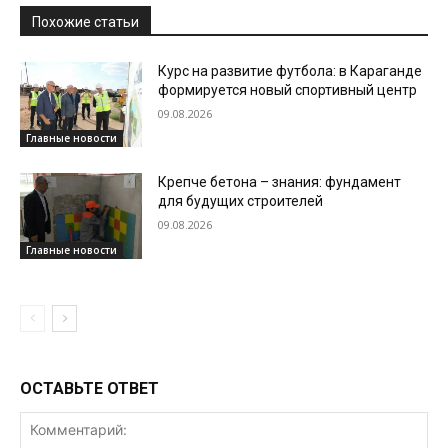
Похожие статьи
Курс на развитие футбола: в Караганде
формируется новый спортивный центр
09.08.2026
Главные новости
Крепче бетона – знания: фундамент
для будущих строителей
09.08.2026
Главные новости
ОСТАВЬТЕ ОТВЕТ