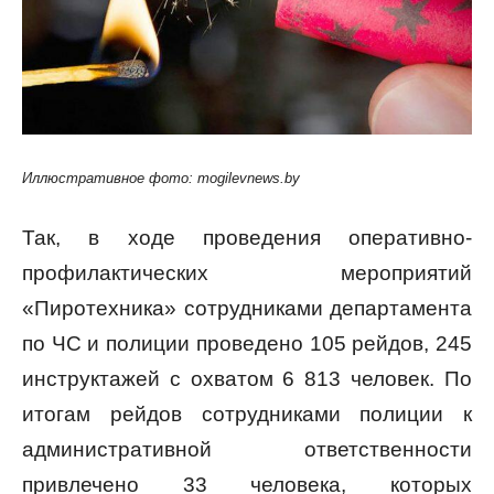
Иллюстративное фото: mogilevnews.bу
Так, в ходе проведения оперативно-
профилактических мероприятий
«Пиротехника» сотрудниками департамента
по ЧС и полиции проведено 105 рейдов, 245
инструктажей с охватом 6 813 человек. По
итогам рейдов сотрудниками полиции к
административной ответственности
привлечено 33 человека, которых