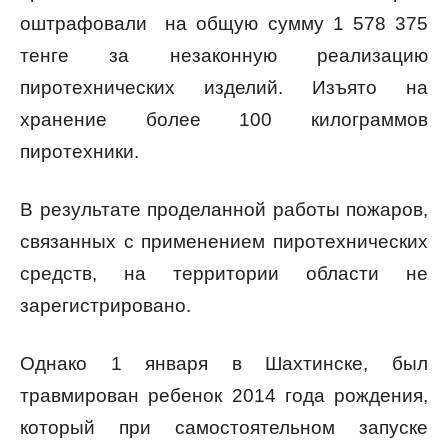
оштрафовали на общую сумму 1 578 375
тенге за незаконную реализацию
пиротехнических изделий. Изъято на
хранение более 100 килограммов
пиротехники.
В результате проделанной работы пожаров,
связанных с применением пиротехнических
средств, на территории области не
зарегистрировано.
Однако 1 января в Шахтинске, был
травмирован ребенок 2014 года рождения,
который при самостоятельном запуске