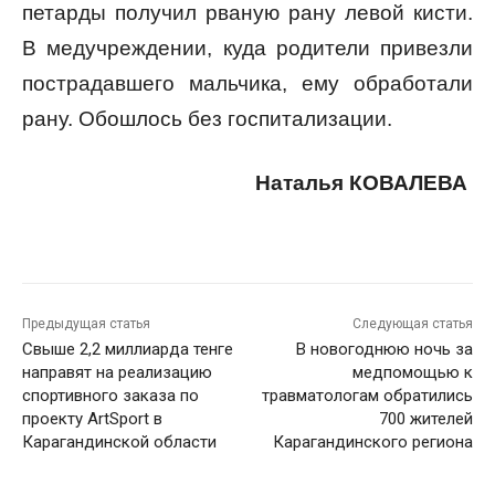
петарды получил рваную рану левой кисти.
В медучреждении, куда родители привезли
пострадавшего мальчика, ему обработали
рану. Обошлось без госпитализации.
Наталья КОВАЛЕВА
Предыдущая статья
Следующая статья
Свыше 2,2 миллиарда тенге
В новогоднюю ночь за
направят на реализацию
медпомощью к
спортивного заказа по
травматологам обратились
проекту ArtSport в
700 жителей
Карагандинской области
Карагандинского региона