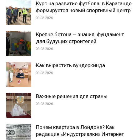
Курс на развитие футбола: в Караганде
формируется новый спортивный центр
09.08.2026
Крепче бетона – знания: фундамент
для будущих строителей
09.08.2026
Как вырастить вундеркинда
09.08.2026
Важные решения для страны
09.08.2026
Почем квартира в Лондоне? Как
редакция «Индустриалки» Интернет