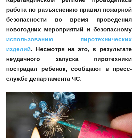
работа по разъяснению правил пожарной
безопасности во время проведения
новогодних мероприятий и безопасному
использованию пиротехнических
изделий
. Несмотря на это, в результате
неудачного запуска пиротехники
пострадал ребенок, сообщают в пресс-
службе департамента ЧС.