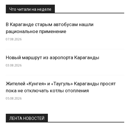
Что читали на неделе
В Караганде старым автобусам нашли
рациональное применение
07.08.2026
Новый маршрут из аэропорта Караганды
03.08.2026
Жителей «Кунгея» и «Таугуль» Караганды просят
пока не отключать котлы отопления
05.08.2026
ЛЕНТА НОВОСТЕЙ