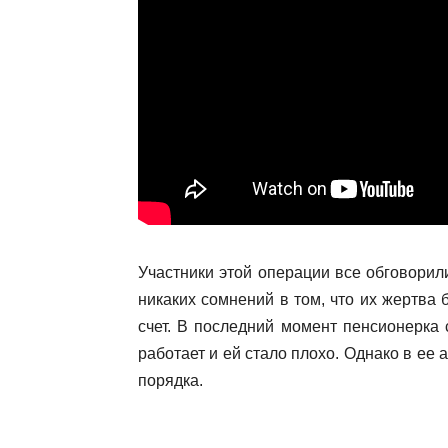
Участники этой операции все обговорил
никаких сомнений в том, что их жертва 
счет. В последний момент пенсионерка
работает и ей стало плохо. Однако в ее
порядка.