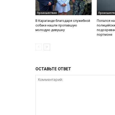
Происшествия
Происшеств
В Караганде благодаря служебной
Попался на
собаке нашли пропавшую
полицейск
молодую девушку
подозрева
портмоне
ОСТАВЬТЕ ОТВЕТ