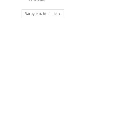
Загрузить больше