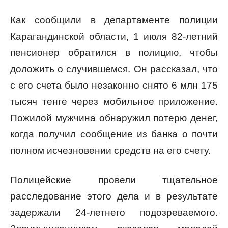
Как сообщили в департаменте полиции
Карагандинской области, 1 июля 82-летний
пенсионер обратился в полицию, чтобы
доложить о случившемся. Он рассказал, что
с его счета было незаконно снято 6 млн 175
тысяч тенге через мобильное приложение.
Пожилой мужчина обнаружил потерю денег,
когда получил сообщение из банка о почти
полном исчезновении средств на его счету.
Полицейские провели тщательное
расследование этого дела и в результате
задержали 24-летнего подозреваемого.