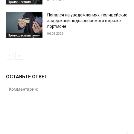
Происшествия
Попался на уведомлениях: полицейские
задержали подозреваемого в краже
портмоне
06.08.2026
Происшествия
ОСТАВЬТЕ ОТВЕТ