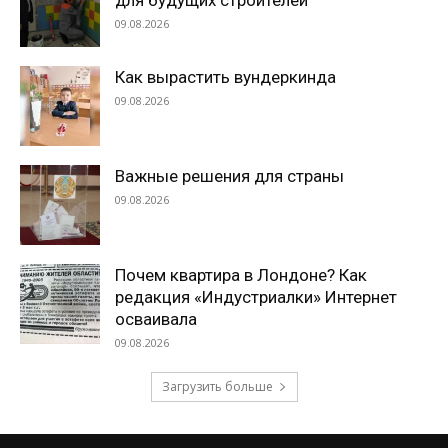
для будущих строителей
09.08.2026
Как вырастить вундеркинда
09.08.2026
Важные решения для страны
09.08.2026
Почем квартира в Лондоне? Как
редакция «Индустриалки» Интернет
осваивала
09.08.2026
Загрузить больше