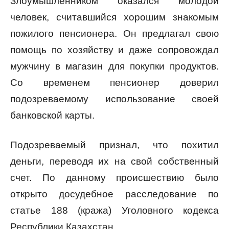
Злоумышленником оказался молодой
человек, считавшийся хорошим знакомым
пожилого пенсионера. Он предлагал свою
помощь по хозяйству и даже сопровождал
мужчину в магазин для покупки продуктов.
Со временем пенсионер доверил
подозреваемому использование своей
банковской карты.
Подозреваемый признал, что похитил
деньги, переводя их на свой собственный
счет. По данному происшествию было
открыто досудебное расследование по
статье 188 (кража) Уголовного кодекса
Республики Казахстан.