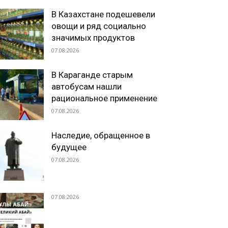
В Казахстане подешевели
овощи и ряд социально
значимых продуктов
07.08.2026
В Караганде старым
автобусам нашли
рациональное применение
07.08.2026
Наследие, обращенное в
будущее
07.08.2026
07.08.2026