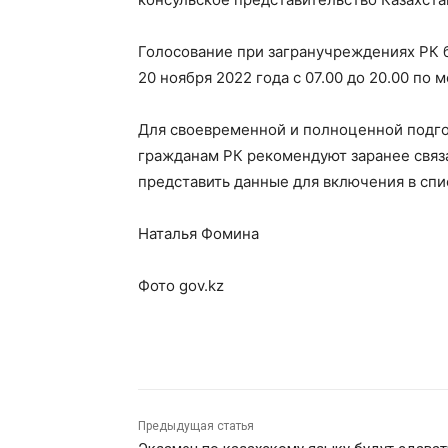
Голосование при загранучреждениях РК б
20 ноября 2022 года с 07.00 до 20.00 по
Для своевременной и полноценной подго
гражданам РК рекомендуют заранее связ
представить данные для включения в спи
Наталья Фомина
Фото gov.kz
Предыдущая статья