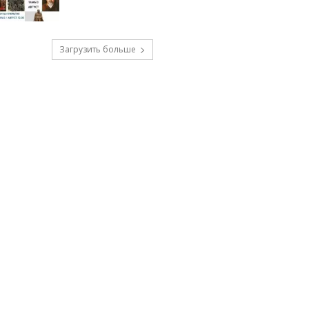
Загрузить больше