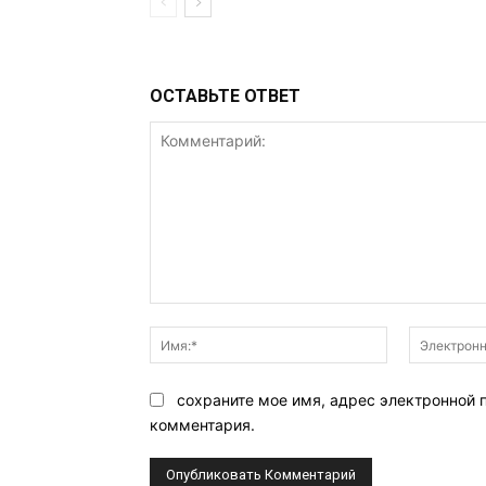
ОСТАВЬТЕ ОТВЕТ
Комментарий:
Имя:*
сохраните мое имя, адрес электронной 
комментария.