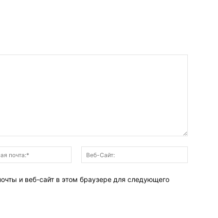
Электронная
Веб-
почта:*
Сайт:
почты и веб-сайт в этом браузере для следующего