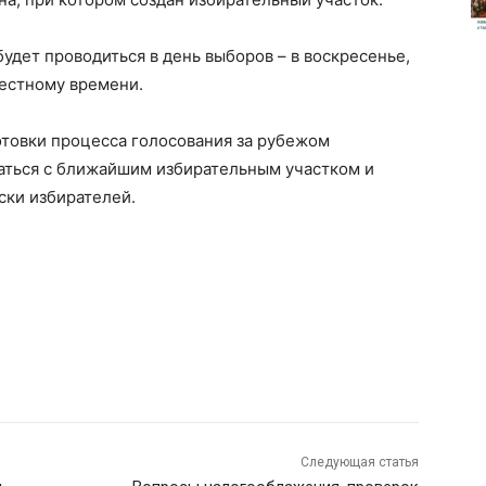
удет проводиться в день выборов – в воскресенье,
 местному времени.
товки процесса голосования за рубежом
аться с ближайшим избирательным участком и
ски избирателей.
Следующая статья