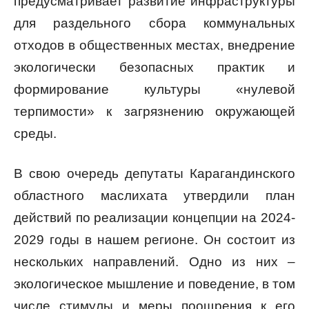
предусматривает развитие инфраструктуры
для раздельного сбора коммунальных
отходов в общественных местах, внедрение
экологически безопасных практик и
формирование культуры «нулевой
терпимости» к загрязнению окружающей
среды.
В свою очередь депутаты Карагандинского
областного маслихата утвердили план
действий по реализации концепции на 2024-
2029 годы в нашем регионе. Он состоит из
нескольких направлений. Одно из них –
экологическое мышление и поведение, в том
числе стимулы и меры поощрения к его