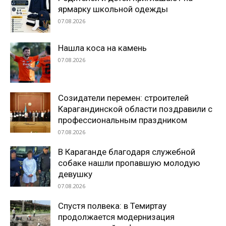
ярмарку школьной одежды
07.08.2026
Нашла коса на камень
07.08.2026
Созидатели перемен: строителей
Карагандинской области поздравили с
профессиональным праздником
07.08.2026
В Караганде благодаря служебной
собаке нашли пропавшую молодую
девушку
07.08.2026
Спустя полвека: в Темиртау
продолжается модернизация