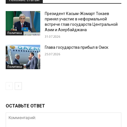
Президент Касым-Жомарт Токаев
принял участие в неформальной
встрече глав государств Центральной
Азии и Азербайджана
Политика
31.07.2026
Глава государства прибыл в Омск
25.07.2026
Политика
ОСТАВЬТЕ ОТВЕТ