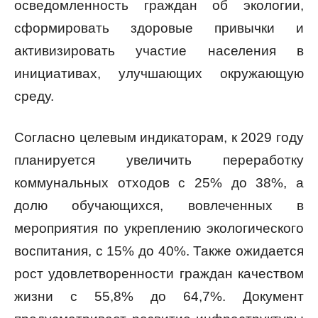
осведомленность граждан об экологии,
сформировать здоровые привычки и
активизировать участие населения в
инициативах, улучшающих окружающую
среду.
Согласно целевым индикаторам, к 2029 году
планируется увеличить переработку
коммунальных отходов с 25% до 38%, а
долю обучающихся, вовлеченных в
мероприятия по укреплению экологического
воспитания, с 15% до 40%. Также ожидается
рост удовлетворенности граждан качеством
жизни с 55,8% до 64,7%. Документ