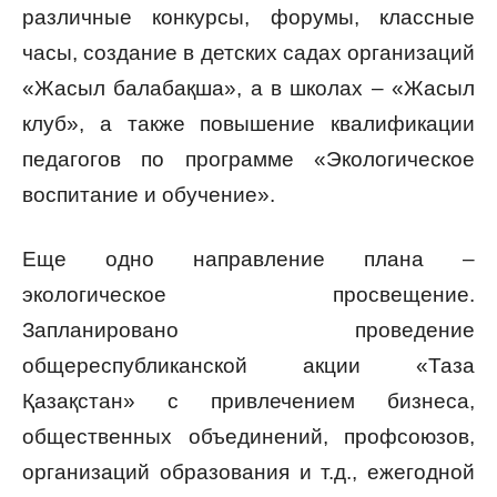
различные конкурсы, форумы, классные
часы, создание в детских садах организаций
«Жасыл балабақша», а в школах – «Жасыл
клуб», а также повышение квалификации
педагогов по программе «Экологическое
воспитание и обучение».
Еще одно направление плана –
экологическое просвещение.
Запланировано проведение
общереспубликанской акции «Таза
Қазақстан» с привлечением бизнеса,
общественных объединений, профсоюзов,
организаций образования и т.д., ежегодной