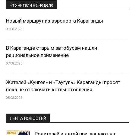
Что читали на неделе
Новый маршрут из аэропорта Караганды
03.08.2026
В Караганде старым автобусам нашли
рациональное применение
07.08.2026
Жителей «Кунгея» и «Таугуль» Караганды просят
пока не отключать котлы отопления
05.08.2026
ЛЕНТА НОВОСТЕЙ
Родителей и детей приглашают на