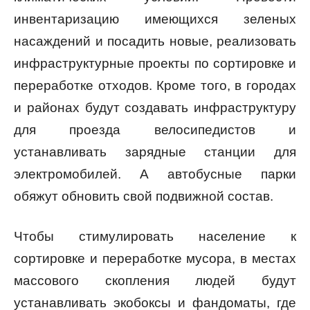
инвентаризацию имеющихся зеленых
насаждений и посадить новые, реализовать
инфраструктурные проекты по сортировке и
переработке отходов. Кроме того, в городах
и районах будут создавать инфраструктуру
для проезда велосипедистов и
устанавливать зарядные станции для
электромобилей. А автобусные парки
обяжут обновить свой подвижной состав.
Чтобы стимулировать население к
сортировке и переработке мусора, в местах
массового скопления людей будут
устанавливать экобоксы и фандоматы, где