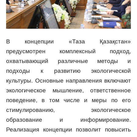
В концепции «Таза Қазақстан»
предусмотрен комплексный подход,
охватывающий различные методы и
подходы к развитию экологической
культуры. Основные направления включают
экологическое мышление, ответственное
поведение, в том числе и меры по его
стимулированию, экологическое
образование и информирование.
Реализация концепции позволит повысить