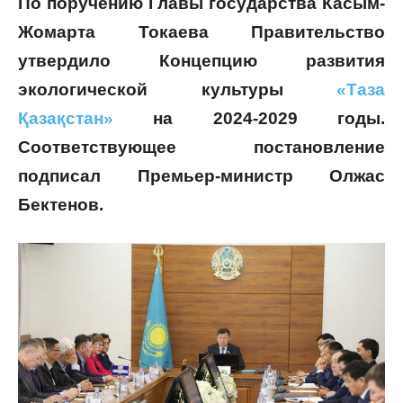
По поручению Главы государства Касым-
Жомарта Токаева Правительство
утвердило Концепцию развития
экологической культуры
«Таза
Қазақстан»
на 2024-2029 годы.
Соответствующее постановление
подписал Премьер-министр Олжас
Бектенов.