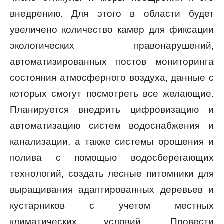
внедрению. Для этого в области будет
увеличено количество камер для фиксации
экологических правонарушений,
автоматизированных постов мониторинга
состояния атмосферного воздуха, данные с
которых смогут посмотреть все желающие.
Планируется внедрить цифровизацию и
автоматизацию систем водоснабжения и
канализации, а также системы орошения и
полива с помощью водосберегающих
технологий, создать лесные питомники для
выращивания адаптированных деревьев и
кустарников с учетом местных
климатических условий. Провести