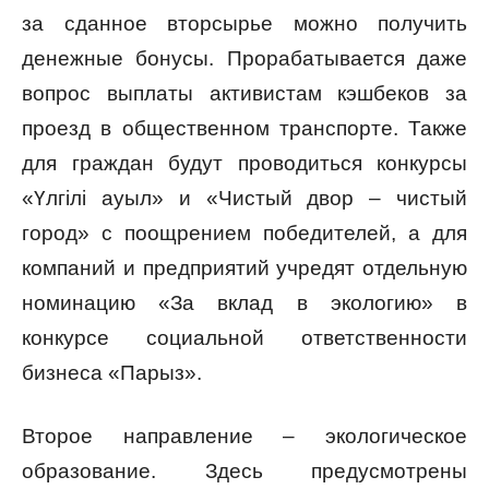
за сданное вторсырье можно получить
денежные бонусы. Прорабатывается даже
вопрос выплаты активистам кэшбеков за
проезд в общественном транспорте. Также
для граждан будут проводиться конкурсы
«Үлгілі ауыл» и «Чистый двор – чистый
город» с поощрением победителей, а для
компаний и предприятий учредят отдельную
номинацию «За вклад в экологию» в
конкурсе социальной ответственности
бизнеса «Парыз».
Второе направление – экологическое
образование. Здесь предусмотрены