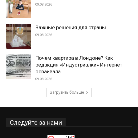
09.08.2026
Важные решения для страны
09.08.2026
Почем квартира в Лондоне? Как
редакция «Индустриалки» Интернет
осваивала
09.08.2026
Загрузить больше
Следуйте за нами