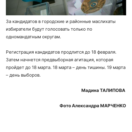
За кандидатов в городские и районные маслихаты
избиратели будут голосовать только по
одномандатным округам.
Регистрация кандидатов продлится до 18 февраля.
Затем начнется предвыборная агитация, которая
пройдет до 18 марта. 18 марта – день тишины. 19 марта
– день выборов.
Мадина ТАЛИПОВА
Фото Александра МАРЧЕНКО