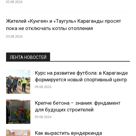
03.08.2026
Жителей «Кунгея» и «Таугуль» Караганды просят
пока не отключать котлы отопления
05.08.2026
ЛЕНТА НОВОСТЕЙ
Курс на развитие футбола: в Караганде
формируется новый спортивный центр
09.08.2026
Крепче бетона – знания: фундамент
для будущих строителей
09.08.2026
Как вырастить вундеркинда