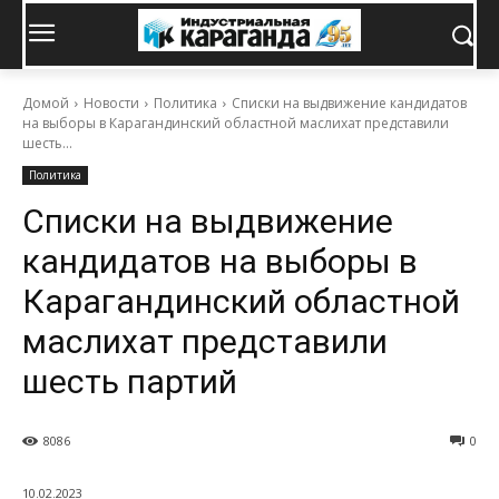
Домой
Новости
Политика
Списки на выдвижение кандидатов
на выборы в Карагандинский областной маслихат представили
шесть...
Политика
Списки на выдвижение
кандидатов на выборы в
Карагандинский областной
маслихат представили
шесть партий
8086
0
10.02.2023