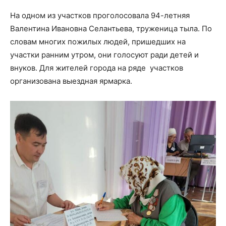
На одном из участков проголосовала 94-летняя
Валентина Ивановна Селантьева, труженица тыла. По
словам многих пожилых людей, пришедших на
участки ранним утром, они голосуют ради детей и
внуков. Для жителей города на ряде участков
организована выездная ярмарка.