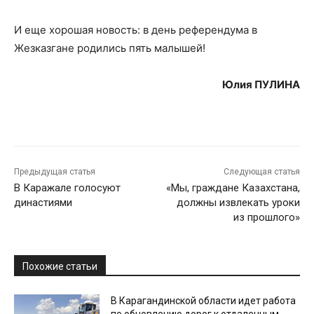
И еще хорошая новость: в день референдума в
Жезказгане родились пять малышей!
Юлия ПУЛИНА
Предыдущая статья
Следующая статья
В Каражале голосуют
«Мы, граждане Казахстана,
династиями
должны извлекать уроки
из прошлого»
Похожие статьи
В Карагандинской области идет работа