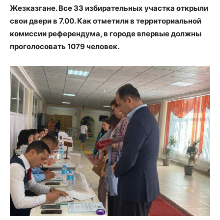
Жезказгане. Все 33 избирательных участка открыли
свои двери в 7.00. Как отметили в территориальной
комиссии референдума, в городе впервые должны
проголосовать 1079 человек.