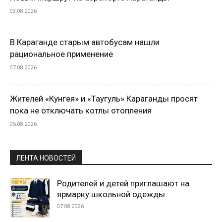
03.08.2026
В Караганде старым автобусам нашли
рациональное применение
07.08.2026
Жителей «Кунгея» и «Таугуль» Караганды просят
пока не отключать котлы отопления
05.08.2026
ЛЕНТА НОВОСТЕЙ
Родителей и детей приглашают на
ярмарку школьной одежды
07.08.2026