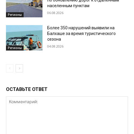
по обновлению дорог к отдаленным
населенным пунктам
06.08.2026
Регионы
Более 350 нарушений выявили на
Балхаше за время туристического
сезона
04.08.2026
Регионы
ОСТАВЬТЕ ОТВЕТ