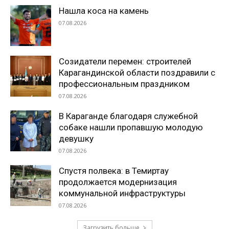
Нашла коса на камень
07.08.2026
Созидатели перемен: строителей
Карагандинской области поздравили с
профессиональным праздником
07.08.2026
В Караганде благодаря служебной
собаке нашли пропавшую молодую
девушку
07.08.2026
Спустя полвека: в Темиртау
продолжается модернизация
коммунальной инфраструктуры
07.08.2026
Загрузить больше