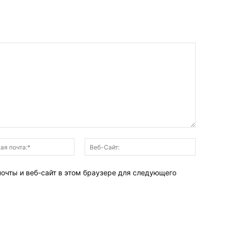
Электронная
Веб-
почта:*
Сайт:
почты и веб-сайт в этом браузере для следующего