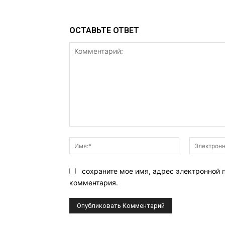
ОСТАВЬТЕ ОТВЕТ
Комментарий:
Имя:*
сохраните мое имя, адрес электронной 
комментария.