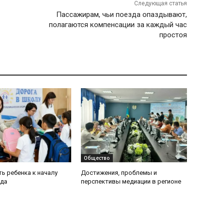
Следующая статья
Пассажирам, чьи поезда опаздывают,
полагаются компенсации за каждый час
простоя
Общество
ь ребенка к началу
Достижения, проблемы и
ода
перспективы медиации в регионе