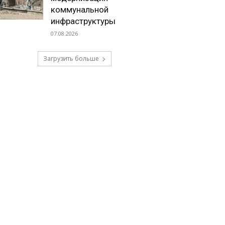
коммунальной
инфраструктуры
07.08.2026
Загрузить больше