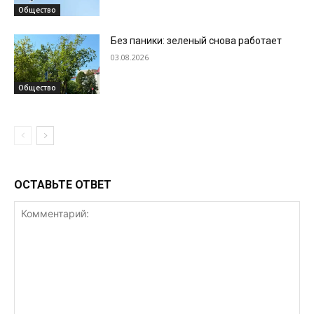
Общество
Без паники: зеленый снова работает
03.08.2026
Общество
ОСТАВЬТЕ ОТВЕТ