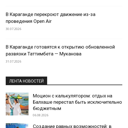
В Караганде перекроют движение из-за
проведения Open Air
30.07.2026
В Караганде готовятся к открытию обновленной
развязки Таттимбета — Муканова
31.07.2026
ЛЕНТА НОВОСТЕЙ
Моцион с калькулятором: отдых на
Балхаше перестал быть исключительно
бюджетным
06.08.2026
Создание равных возможностей: в