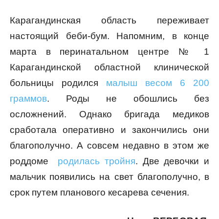
Карагандинская область переживает
настоящий беби-бум. Напомним, в конце
марта в перинатальном центре № 1
Карагандинской областной клинической
больницы родился
малыш весом 6 200
граммов
. Роды не обошлись без
осложнений. Однако бригада медиков
сработала оперативно и закончились они
благополучно. А совсем недавно в этом же
роддоме
родилась тройня
. Две девочки и
мальчик появились на свет благополучно, в
срок путем планового кесарева сечения.