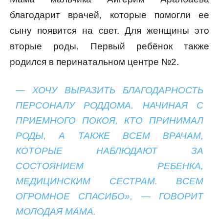
благодарит врачей, которые помогли ее
сыну появится на свет. Для женщины это
вторые роды. Первый ребёнок также
родился в перинатальном центре №2.
— ХОЧУ ВЫРАЗИТЬ БЛАГОДАРНОСТЬ
ПЕРСОНАЛУ РОДДОМА. НАЧИНАЯ С
ПРИЕМНОГО ПОКОЯ, КТО ПРИНИМАЛ
РОДЫ, А ТАКЖЕ ВСЕМ ВРАЧАМ,
КОТОРЫЕ НАБЛЮДАЮТ ЗА
СОСТОЯНИЕМ РЕБЕНКА,
МЕДИЦИНСКИМ СЕСТРАМ. ВСЕМ
ОГРОМНОЕ СПАСИБО», — ГОВОРИТ
МОЛОДАЯ МАМА.