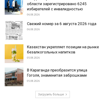
области зарегистрировано 6245
избирателей с инвалидностью
06.08.2026
Свежий номер за 6 августа 2026 года
06.08.2026
Казахстан укрепляет позиции на рынке
безалкогольных напитков
05.08.2026
В Караганде преобразится улица
Гоголя, знаменитая заброшками
05.08.2026
Загрузить больше