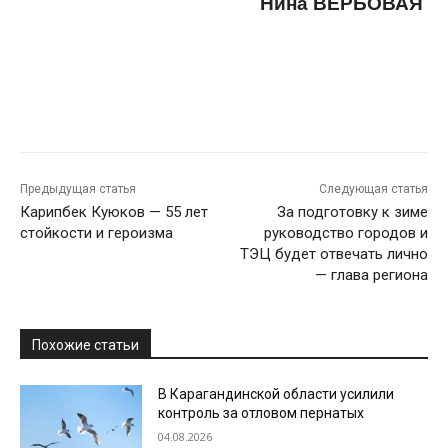
Нина ВЕРБОВАЯ
Предыдущая статья
Следующая статья
Карипбек Куюков — 55 лет
За подготовку к зиме
стойкости и героизма
руководство городов и
ТЭЦ будет отвечать лично
— глава региона
Похожие статьи
В Карагандинской области усилили
контроль за отловом пернатых
04.08.2026