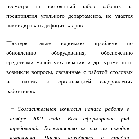
несмотря на постоянный набор рабочих на
предприятия угольного департамента, не удается
ликвидировать дефицит кадров.
Шахтеры также поднимают проблемы по
обновлению оборудования, обеспечению
средствами малой механизации и др. Кроме того,
возникли вопросы, связанные с работой столовых
на шахтах и организацией оздоровления
работников.
–
Согласительная комиссия начала работу в
ноябре 2021 года. Был сформирован ряд
требований. Большинство из них на сегодня
выполнено. Часть находится в стадии