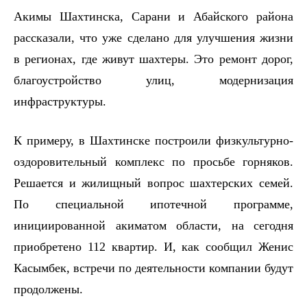
Акимы Шахтинска, Сарани и Абайского района
рассказали, что уже сделано для улучшения жизни
в регионах, где живут шахтеры. Это ремонт дорог,
благоустройство улиц, модернизация
инфраструктуры.
К примеру, в Шахтинске построили физкультурно-
оздоровительный комплекс по просьбе горняков.
Решается и жилищный вопрос шахтерских семей.
По специальной ипотечной программе,
инициированной акиматом области, на сегодня
приобретено 112 квартир. И, как сообщил Женис
Касымбек, встречи по деятельности компании будут
продолжены.