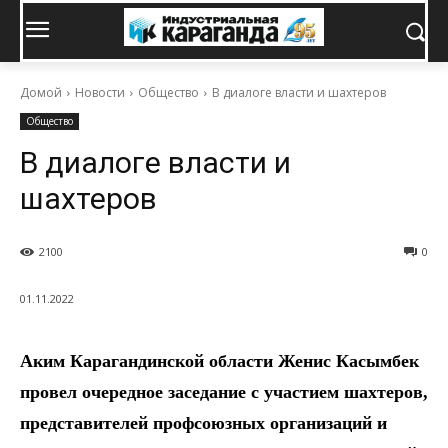
Домой
Новости
Общество
В диалоге власти и шахтеров
Общество
В диалоге власти и
шахтеров
2100
0
01.11.2022
Аким Карагандинской области Женис Касымбек
провел очередное заседание с участием шахтеров,
представителей профсоюзных организаций и