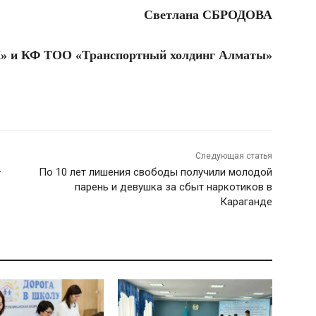
Светлана СБРОДОВА
К» и КФ
ТОО «Транспортный холдинг Алматы»
Следующая статья
–
По 10 лет лишения свободы получили молодой
парень и девушка за сбыт наркотиков в
Караганде