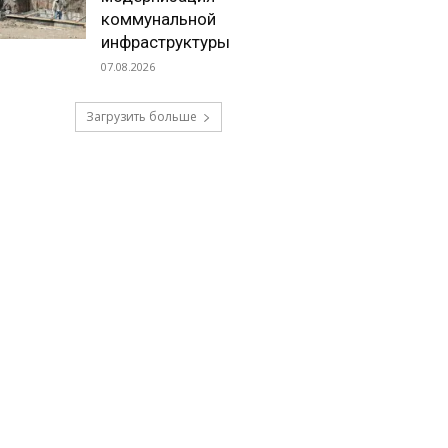
коммунальной
инфраструктуры
07.08.2026
Загрузить больше