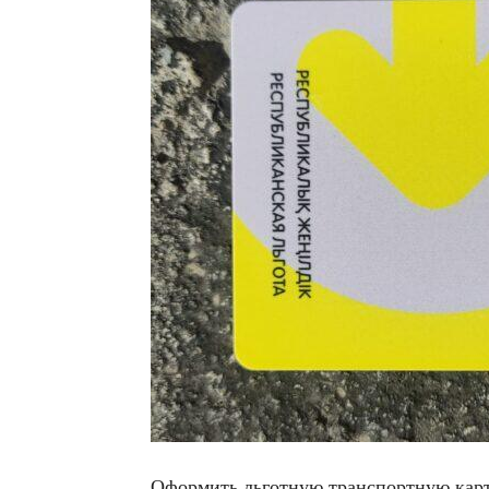
Оформить льготную транспортную кар