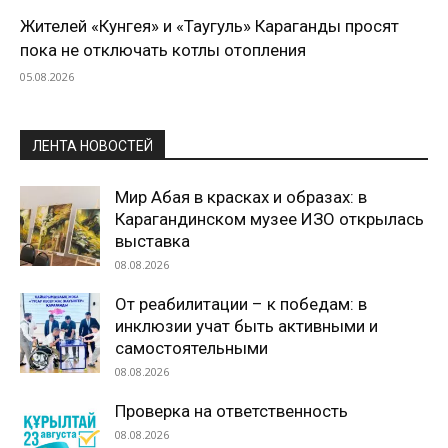
Жителей «Кунгея» и «Таугуль» Караганды просят
пока не отключать котлы отопления
05.08.2026
ЛЕНТА НОВОСТЕЙ
Мир Абая в красках и образах: в
Карагандинском музее ИЗО открылась
выставка
08.08.2026
От реабилитации – к победам: в
инклюзии учат быть активными и
самостоятельными
08.08.2026
Проверка на ответственность
08.08.2026