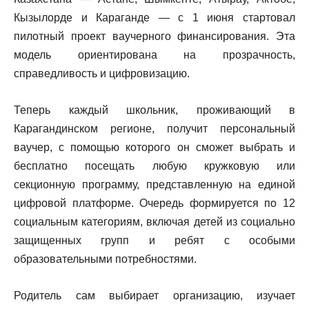
Кызылорде и Караганде — с 1 июня стартовал
пилотный проект ваучерного финансирования. Эта
модель ориентирована на прозрачность,
справедливость и цифровизацию.
Теперь каждый школьник, проживающий в
Карагандинском регионе, получит персональный
ваучер, с помощью которого он сможет выбрать и
бесплатно посещать любую кружковую или
секционную программу, представленную на единой
цифровой платформе. Очередь формируется по 12
социальным категориям, включая детей из социально
защищенных групп и ребят с особыми
образовательными потребностями.
Родитель сам выбирает организацию, изучает