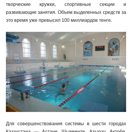
творческие кружки, спортивные секции и
развивающие занятия. Объем выделенных средств за
это время уже превысил 100 миллиардов тенге.
Для совершенствования системы в шести городах
Казахстана — Астане, Шымкенте, Атырау, Актобе,