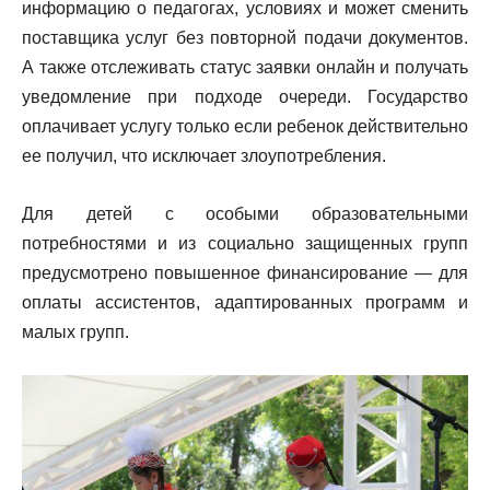
информацию о педагогах, условиях и может сменить
поставщика услуг без повторной подачи документов.
А также отслеживать статус заявки онлайн и получать
уведомление при подходе очереди. Государство
оплачивает услугу только если ребенок действительно
ее получил, что исключает злоупотребления.
Для детей с особыми образовательными
потребностями и из социально защищенных групп
предусмотрено повышенное финансирование — для
оплаты ассистентов, адаптированных программ и
малых групп.