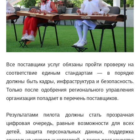
Все поставщики услуг обязаны пройти проверку на
соответствие единым стандартам — в порядке
должны быть кадры, инфраструктура и безопасность.
Только после одобрения регионального управления
организация попадает в перечень поставщиков.
Результатами пилота должны стать прозрачная
цифровая очередь, равные возможности для всех
детей, защита персональных данных, поддержка