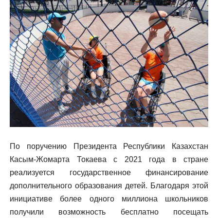
По поручению Президента Республики Казахстан
Касым-Жомарта Токаева с 2021 года в стране
реализуется государственное финансирование
дополнительного образования детей. Благодаря этой
инициативе более одного миллиона школьников
получили возможность бесплатно посещать