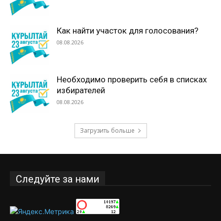
Как найти участок для голосования?
08.08.2026
Необходимо проверить себя в списках
избирателей
08.08.2026
Загрузить больше
Следуйте за нами