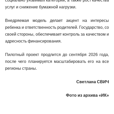
социально уязвимых категорий, а также рост качества
услуг и снижение бумажной нагрузки.
Внедряемая модель делает акцент на интересы
ребенка и ответственность родителей. Государство, со
своей стороны, обеспечивает контроль за качеством и
адресность финансирования.
Пилотный проект продлится до сентября 2026 года,
после чего планируется масштабировать его на все
регионы страны.
Светлана СВИЧ
Фото из архива «ИК»