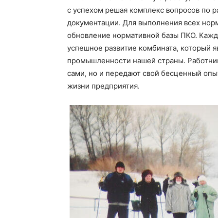
с успехом решая комплекс вопросов по 
документации. Для выполнения всех нор
обновление нормативной базы ПКО. Кажд
успешное развитие комбината, который 
промышленности нашей страны. Работник
сами, но и передают свой бесценный оп
жизни предприятия.