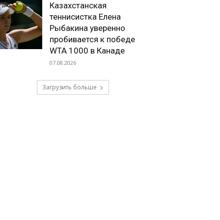
Казахстанская
теннисистка Елена
Рыбакина уверенно
пробивается к победе
WTA 1000 в Канаде
07.08.2026
Загрузить больше