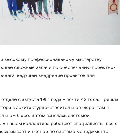
 и высокому профессиональному мастерству
более сложные задачи по обеспечению проектно-
ината, ведущей внедрение проектов для
отделе с августа 1981 года – почти 42 года. Пришла
тора в архитектурно-строительное бюро, там я
тельном бюро. Затем занялась системой
 В нашем коллективе работают специалисты, все с
ассказывает инженер по системе менеджмента