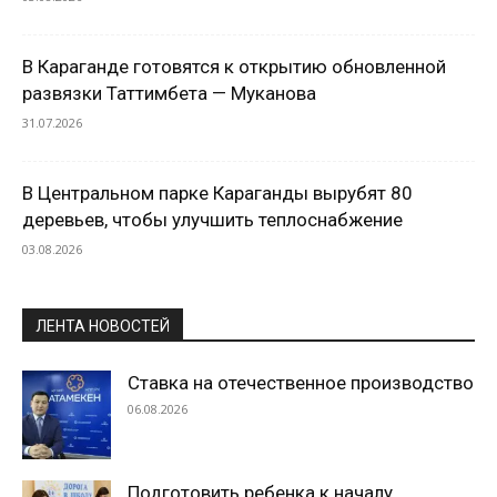
В Караганде готовятся к открытию обновленной
развязки Таттимбета — Муканова
31.07.2026
В Центральном парке Караганды вырубят 80
деревьев, чтобы улучшить теплоснабжение
03.08.2026
ЛЕНТА НОВОСТЕЙ
Ставка на отечественное производство
06.08.2026
Подготовить ребенка к началу