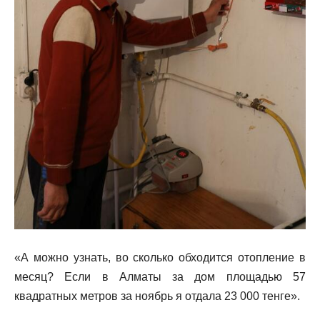
«А можно узнать, во сколько обходится отопление в
месяц? Если в Алматы за дом площадью 57
квадратных метров за ноябрь я отдала 23 000 тенге».