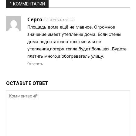
1 КОММЕНТАРИЙ
Серго
09.01.2024 в 20:30
Площадь дома ещё не главное. Огромное
значение имеет утепление дома. Если стены
дома недостаточно толстые или не
утепления,потеря тепла будет большая. Будете
платить много,а обогреватель улицу.
Ответить
ОСТАВЬТЕ ОТВЕТ