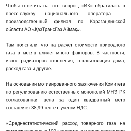
Чтобы ответить на этот вопрос, «ИК» обратилась в
пресс-службу национального оператора —
производственный филиал по Карагандинской
области АО «ҚазТрансГаз Аймақ».
Там пояснили, что на расчет стоимости природного
газа в месяц влияет много факторов. В частности,
износ радиаторов отопления, теплоизоляция дома,
расход газа и другие.
На основании мотивированного заключения Комитета
по регулированию естественных монополий МНЭ РК
согласованная цена за один квадратный метр
составляет 38,99 тенге с учетом НДС.
«Среднестатистический расход товарного газа на