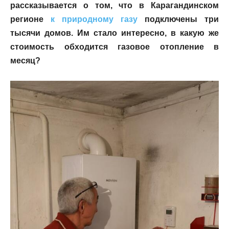
рассказывается о том, что в Карагандинском
регионе
к природному газу
подключены три
тысячи домов. Им стало интересно, в какую же
стоимость обходится газовое отопление в
месяц?