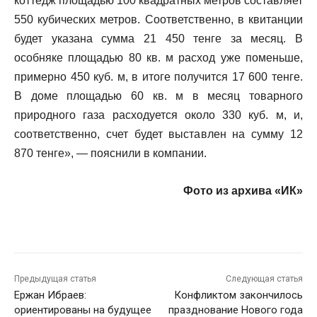
коттедж площадью 100 квадратных метров составляет
550 кубических метров. Соответственно, в квитанции
будет указана сумма 21 450 тенге за месяц. В
особняке площадью 80 кв. м расход уже поменьше,
примерно 450 куб. м, в итоге получится 17 600 тенге.
В доме площадью 60 кв. м в месяц товарного
природного газа расходуется около 330 куб. м, и,
соответственно, счет будет выставлен на сумму 12
870 тенге», — пояснили в компании.
Фото из архива «ИК»
Предыдущая статья
Следующая статья
Ержан Ибраев:
Конфликтом закончилось
ориентированы на будущее
празднование Нового года