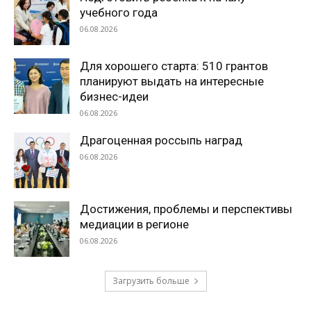
учебного года
06.08.2026
Для хорошего старта: 510 грантов
планируют выдать на интересные
бизнес-идеи
06.08.2026
Драгоценная россыпь наград
06.08.2026
Достижения, проблемы и перспективы
медиации в регионе
06.08.2026
Загрузить больше