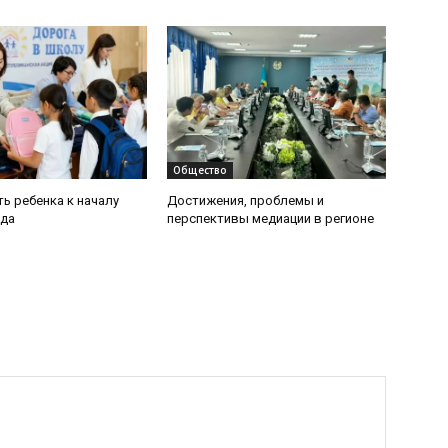
Общество
ь ребенка к началу
Достижения, проблемы и
ода
перспективы медиации в регионе