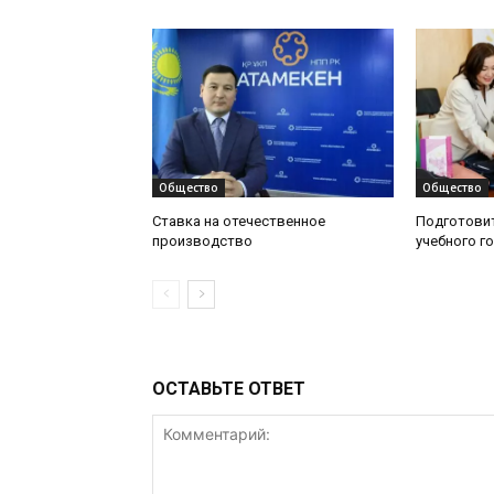
Общество
Общество
Ставка на отечественное
Подготовит
производство
учебного г
ОСТАВЬТЕ ОТВЕТ