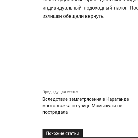
индивидуальный подоходный налог. Пос
излишки обещали вернуть.
Предыдущая статья
Вследствие землетрясения в Караганде
многоэтажка по улице Момышулы не
пострадала
Похожие статьи