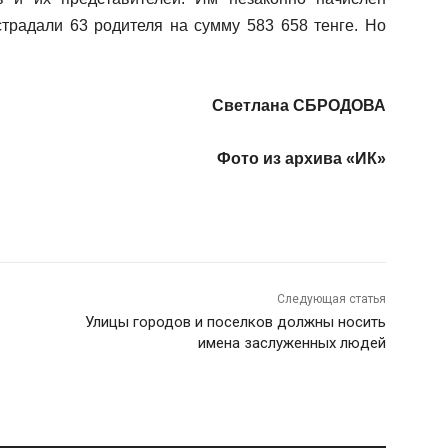
традали 63 родителя на сумму 583 658 тенге. Но
Светлана СБРОДОВА
Фото из архива «ИК»
Следующая статья
Улицы городов и поселков должны носить
имена заслуженных людей