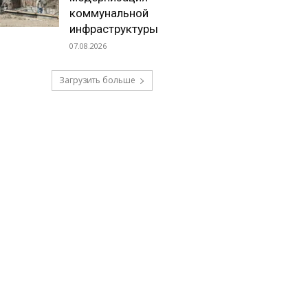
коммунальной
инфраструктуры
07.08.2026
Загрузить больше