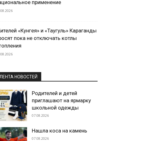
ациональное применение
.08.2026
ителей «Кунгея» и «Таугуль» Караганды
росят пока не отключать котлы
топления
.08.2026
ЛЕНТА НОВОСТЕЙ
Родителей и детей
приглашают на ярмарку
школьной одежды
07.08.2026
Нашла коса на камень
07.08.2026