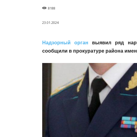
8188
23.01.2024
Надзорный орган
выявил ряд нару
сообщили в прокуратуре района имен