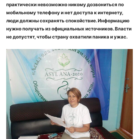
практически невозможно никому дозвониться по
мобильному телефону и нет доступа к интернету,
люди должны сохранять спокойствие. Информацию
нужно получать из официальных источников. Власти
не допустят, чтобы страну охватили паника и ужас.