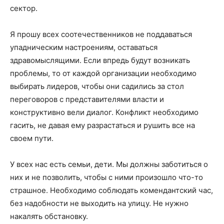
сектор.
Я прошу всех соотечественников не поддаваться
упадническим настроениям, оставаться
здравомыслящими. Если впредь будут возникать
проблемы, то от каждой организации необходимо
выбирать лидеров, чтобы они садились за стол
переговоров с представителями власти и
конструктивно вели диалог. Конфликт необходимо
гасить, не давая ему разрастаться и рушить все на
своем пути.
У всех нас есть семьи, дети. Мы должны заботиться о
них и не позволить, чтобы с ними произошло что-то
страшное. Необходимо соблюдать комендантский час,
без надобности не выходить на улицу. Не нужно
накалять обстановку.