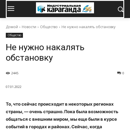
Домой
Новости
Общество
Не нужно накалять обстановку
Общество
Не нужно накалять
обстановку
2445
0
07.01.2022
То, что сейчас происходит в некоторых регионах
страны, — очень страшно. Пока была возможность
общаться с внешним миром, мы еще были в курсе
событий в городах и районах. Сейчас, когда