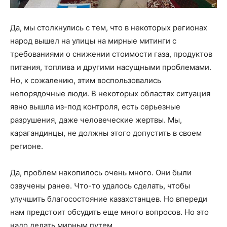
Да, мы столкнулись с тем, что в некоторых регионах
народ вышел на улицы на мирные митинги с
требованиями о снижении стоимости газа, продуктов
питания, топлива и другими насущными проблемами.
Но, к сожалению, этим воспользовались
непорядочные люди. В некоторых областях ситуация
явно вышла из-под контроля, есть серьезные
разрушения, даже человеческие жертвы. Мы,
карагандинцы, не должны этого допустить в своем
регионе.
Да, проблем накопилось очень много. Они были
озвучены ранее. Что-то удалось сделать, чтобы
улучшить благосостояние казахстанцев. Но впереди
нам предстоит обсудить еще много вопросов. Но это
надо делать мирным путем.