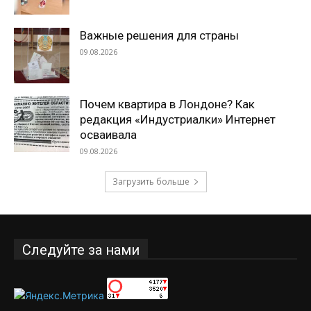
Важные решения для страны
09.08.2026
Почем квартира в Лондоне? Как
редакция «Индустриалки» Интернет
осваивала
09.08.2026
Загрузить больше
Следуйте за нами