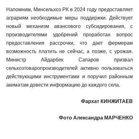
Напомним, Минсельхоз РК в 2024 году предоставляет
аграриям необходимые меры поддержки. Действует
новый механизм авансового субсидирования, с
производителями удобрений проработан вопрос
предоставления рассрочки, что дает фермерам
возможность платить не сейчас, а позже, с урожая.
Министр Айдарбек Сапаров призвал
сельхозтоваропроизводителей активно пользоваться
действующими инструментами и поручил районным
акиматам довести информацию до каждого села.
Фархат КИНЖИТАЕВ
Фото Александра МАРЧЕНКО