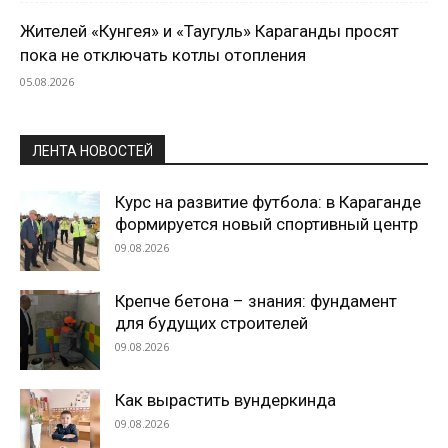
Жителей «Кунгея» и «Таугуль» Караганды просят
пока не отключать котлы отопления
05.08.2026
ЛЕНТА НОВОСТЕЙ
Курс на развитие футбола: в Караганде
формируется новый спортивный центр
09.08.2026
Крепче бетона – знания: фундамент
для будущих строителей
09.08.2026
Как вырастить вундеркинда
09.08.2026