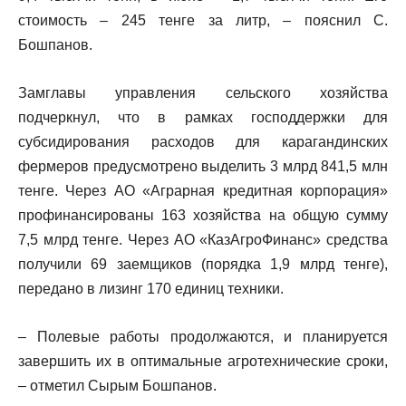
стоимость – 245 тенге за литр, – пояснил С.
Бошпанов.
Замглавы управления сельского хозяйства
подчеркнул, что в рамках господдержки для
субсидирования расходов для карагандинских
фермеров предусмотрено выделить 3 млрд 841,5 млн
тенге. Через АО «Аграрная кредитная корпорация»
профинансированы 163 хозяйства на общую сумму
7,5 млрд тенге. Через АО «КазАгроФинанс» средства
получили 69 заемщиков (порядка 1,9 млрд тенге),
передано в лизинг 170 единиц техники.
– Полевые работы продолжаются, и планируется
завершить их в оптимальные агротехнические сроки,
– отметил Сырым Бошпанов.