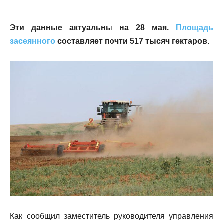
Эти данные актуальны на 28 мая.
Площадь
засеянного
составляет почти 517 тысяч гектаров.
Как сообщил заместитель руководителя управления