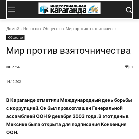
Домой
Новости
Общество
Мир против взяточничества
Общество
Мир против взяточничества
2754
0
14.12.2021
В Караганде отметили Международный день борьбы
с коррупцией. Он был провозглашен Генеральной
ассамблеей ООН 9 декабря 2003 года. В этот день в
Мексике была открыта для подписания Конвенция
ООН.