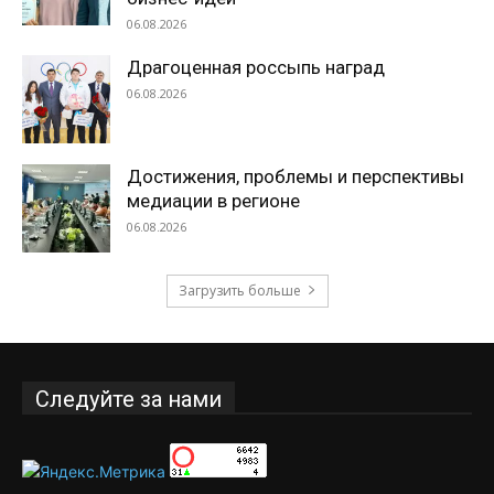
06.08.2026
Драгоценная россыпь наград
06.08.2026
Достижения, проблемы и перспективы
медиации в регионе
06.08.2026
Загрузить больше
Следуйте за нами