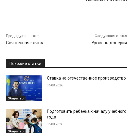
Предыдущая статья
Следующая статья
Священная клятва
Уровень доверия
Похожие статьи
Ставка на отечественное производство
06.08.2026
Общество
Подготовить ребенка к началу учебного
года
06.08.2026
Общество