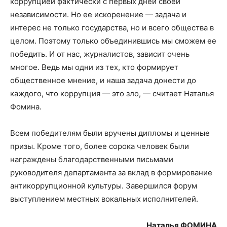
коррупцией фактически с первых дней своей
независимости. Но ее искоренение — задача и
интерес не только государства, но и всего общества в
целом. Поэтому только объединившись мы сможем ее
победить. И от нас, журналистов, зависит очень
многое. Ведь мы одни из тех, кто формирует
общественное мнение, и наша задача донести до
каждого, что коррупция — это зло, — считает Наталья
Фомина.
Всем победителям были вручены дипломы и ценные
призы. Кроме того, более сорока человек были
награждены благодарственными письмами
руководителя департамента за вклад в формирование
антикоррупционной культуры. Завершился форум
выступлением местных вокальных исполнителей.
Наталья ФОМИНА