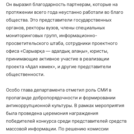
Он выразил благодарность партнерам, которые на
протяжении всего года неустанно работали во благо
общества. Это представители государственных
органов, ректоры вузов, члены специальных
мониторинговых групп, информационно-
просветительского штаба, сотрудники проектного
офиса «Сарыарқа — адалдық алаңы», юристы,
принимающие активное участие в реализации
проекта «Адал көмек», и другие представители
общественности.
Особо глава департамента отметил роль СМИ в
пропаганде добропорядочности и формировании
антикоррупционной культуры. В рамках мероприятия
была проведена церемония награждения
победителей конкурса среди представителей средств
массовой информации. По решению комиссии