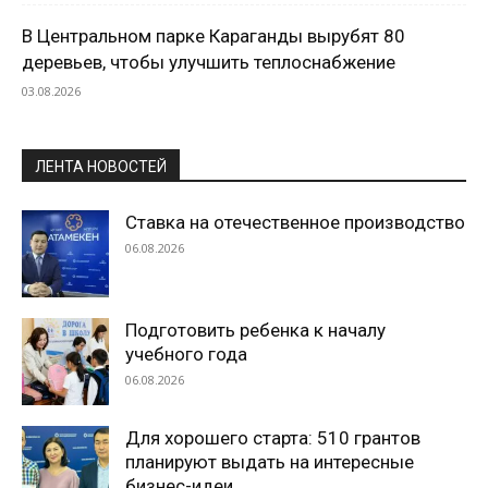
В Центральном парке Караганды вырубят 80
деревьев, чтобы улучшить теплоснабжение
03.08.2026
ЛЕНТА НОВОСТЕЙ
Ставка на отечественное производство
06.08.2026
Подготовить ребенка к началу
учебного года
06.08.2026
Для хорошего старта: 510 грантов
планируют выдать на интересные
бизнес-идеи