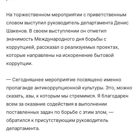
На торжественном мероприятии с приветственным
словом выступил руководитель департамента Денис
Шакенов. В своем выступлении он отметил
значимость Международного дня борьбы с
коррупцией, рассказал о реализуемых проектах,
которые направлены на искоренение бытовой
коррупции.
— Сегодняшнее мероприятие посвящено именно
пропаганде антикоррупционной культуры. Это, можно
сказать, азы, к которым мы стремимся. Я благодарен
всем за оказание содействия в выполнении
поставленных задач по борьбе с этим злом, —
обратился к присутствующим руководитель
департамента.