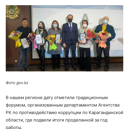
Фото
gov
.
kz
В нашем регионе дату отметили традиционным
форумом, организованным департаментом Агентства
РК по противодействию коррупции по Карагандинской
области, где подвели итоги проделанной за год
работы.