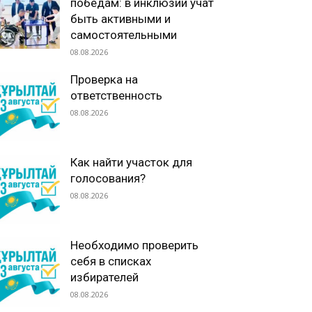
победам: в инклюзии учат
быть активными и
самостоятельными
08.08.2026
Проверка на
ответственность
08.08.2026
Как найти участок для
голосования?
08.08.2026
Необходимо проверить
себя в списках
избирателей
08.08.2026