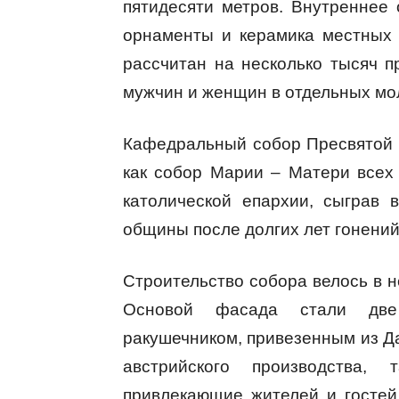
пятидесяти метров. Внутреннее
орнаменты и керамика местных
рассчитан на несколько тысяч 
мужчин и женщин в отдельных мо
Кафедральный собор Пресвятой 
как собор Марии – Матери всех
католической епархии, сыграв
общины после долгих лет гонений
Строительство собора велось в не
Основой фасада стали две
ракушечником, привезенным из Д
австрийского производства, 
привлекающие жителей и гостей