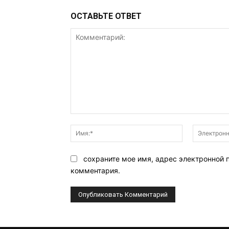
ОСТАВЬТЕ ОТВЕТ
Комментарий:
Имя:*
сохраните мое имя, адрес электронной 
комментария.