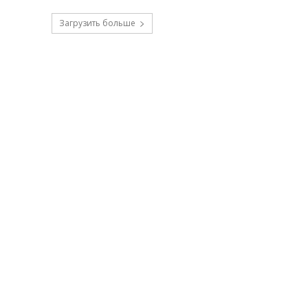
Загрузить больше