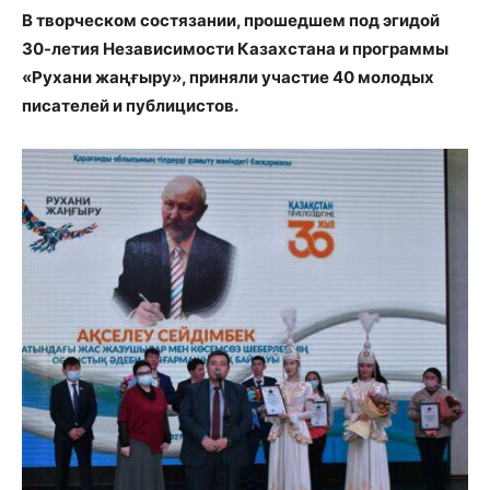
В творческом состязании, прошедшем под эгидой
30-летия Независимости Казахстана и программы
«Рухани жаңғыру», приняли участие 40 молодых
писателей и публицистов.