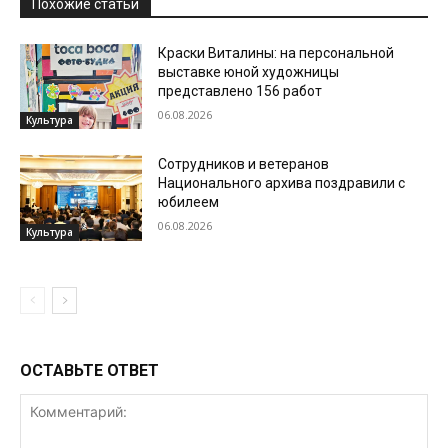
Похожие статьи
Краски Виталины: на персональной
выставке юной художницы
представлено 156 работ
06.08.2026
Культура
Сотрудников и ветеранов
Национального архива поздравили с
юбилеем
06.08.2026
Культура
ОСТАВЬТЕ ОТВЕТ