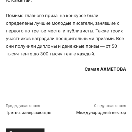
А. Кажытай.
Помимо главного приза, на конкурсе были
определены лучшие молодые писатели, занявшие с
первого по третье места, и публицисты. Также троих
участников наградили поощрительными призами. Все
они получили дипломы и денежные призы — от 50
тысяч тенге до 300 тысяч тенге каждый.
Самал АХМЕТОВА
Предыдущая статья
Следующая статья
Третья, завершающая
Международный вектор