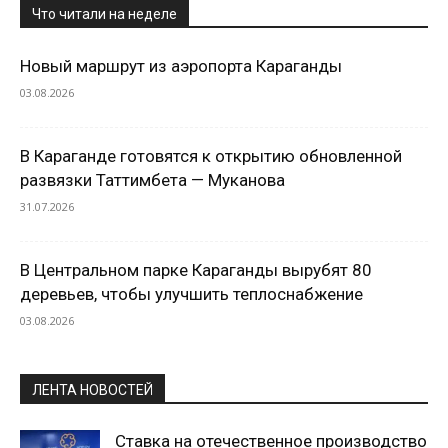
Что читали на неделе
Новый маршрут из аэропорта Караганды
03.08.2026
В Караганде готовятся к открытию обновленной
развязки Таттимбета — Муканова
31.07.2026
В Центральном парке Караганды вырубят 80
деревьев, чтобы улучшить теплоснабжение
03.08.2026
ЛЕНТА НОВОСТЕЙ
Ставка на отечественное производство