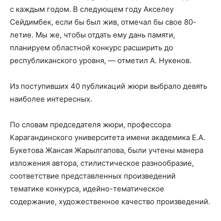
с каждым годом. В следующем году Акселеу
Сейдимбек, если бы был жив, отмечал бы свое 80-
летие. Мы же, чтобы отдать ему дань памяти,
планируем областной конкурс расширить до
республиканского уровня, — отметил А. Нукенов.
Из поступивших 40 публикаций жюри выбрало девять
наиболее интересных.
По словам председателя жюри, профессора
Карагандинского университета имени академика Е.А.
Букетова Жансая Жарылгапова, были учтены манера
изложения автора, стилистическое разнообразие,
соответствие представленных произведений
тематике конкурса, идейно-тематическое
содержание, художественное качество произведений.