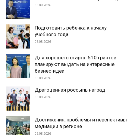
06.08.2026
Подготовить ребенка к началу
учебного года
06.08.2026
Для хорошего старта: 510 грантов
планируют выдать на интересные
бизнес-идеи
06.08.2026
Драгоценная россыпь наград
06.08.2026
Достижения, проблемы и перспективы
медиации в регионе
06.08.2026