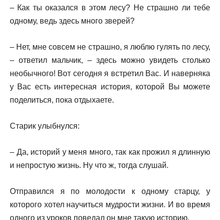
– Как ты оказался в этом лесу? Не страшно ли тебе
одному, ведь здесь много зверей?
– Нет, мне совсем не страшно, я люблю гулять по лесу,
– ответил мальчик, – здесь можно увидеть столько
необычного! Вот сегодня я встретил Вас. И наверняка
у Вас есть интересная история, которой Вы можете
поделиться, пока отдыхаете.
Старик улыбнулся:
– Да, историй у меня много, так как прожил я длинную
и непростую жизнь. Ну что ж, тогда слушай.
Отправился я по молодости к одному старцу, у
которого хотел научиться мудрости жизни. И во время
одного из уроков поведал он мне такую историю.