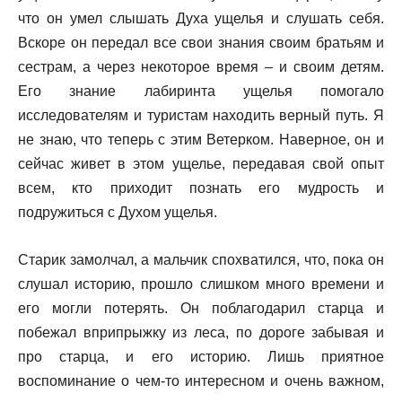
что он умел слышать Духа ущелья и слушать себя.
Вскоре он передал все свои знания своим братьям и
сестрам, а через некоторое время – и своим детям.
Его знание лабиринта ущелья помогало
исследователям и туристам находить верный путь. Я
не знаю, что теперь с этим Ветерком. Наверное, он и
сейчас живет в этом ущелье, передавая свой опыт
всем, кто приходит познать его мудрость и
подружиться с Духом ущелья.
Старик замолчал, а мальчик спохватился, что, пока он
слушал историю, прошло слишком много времени и
его могли потерять. Он поблагодарил старца и
побежал вприпрыжку из леса, по дороге забывая и
про старца, и его историю. Лишь приятное
воспоминание о чем-то интересном и очень важном,