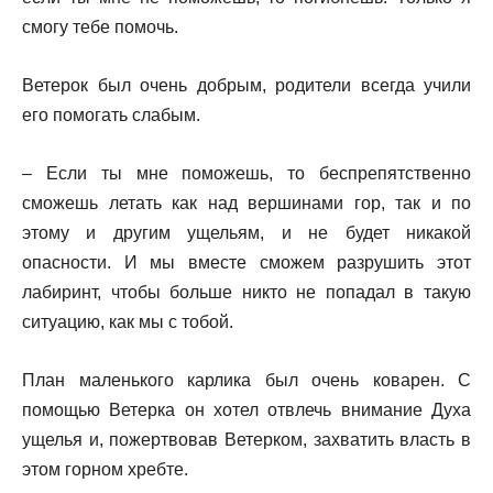
смогу тебе помочь.
Ветерок был очень добрым, родители всегда учили
его помогать слабым.
– Если ты мне поможешь, то беспрепятственно
сможешь летать как над вершинами гор, так и по
этому и другим ущельям, и не будет никакой
опасности. И мы вместе сможем разрушить этот
лабиринт, чтобы больше никто не попадал в такую
ситуацию, как мы с тобой.
План маленького карлика был очень коварен. С
помощью Ветерка он хотел отвлечь внимание Духа
ущелья и, пожертвовав Ветерком, захватить власть в
этом горном хребте.