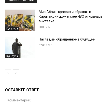
Мир Абая в красках и образах: в
Карагандинском музее ИЗО открылась
выставка
08.08.2026
Культура
Наследие, обращенное в будущее
07.08.2026
Культура
ОСТАВЬТЕ ОТВЕТ