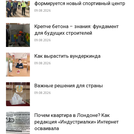
формируется новый спортивный центр
09.08.2026
Крепче бетона – знания: фундамент
для будущих строителей
09.08.2026
Как вырастить вундеркинда
09.08.2026
Важные решения для страны
09.08.2026
Почем квартира в Лондоне? Как
редакция «Индустриалки» Интернет
осваивала