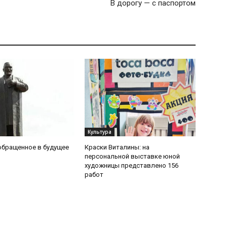
В дорогу — с паспортом
Культура
обращенное в будущее
Краски Виталины: на
персональной выставке юной
художницы представлено 156
работ