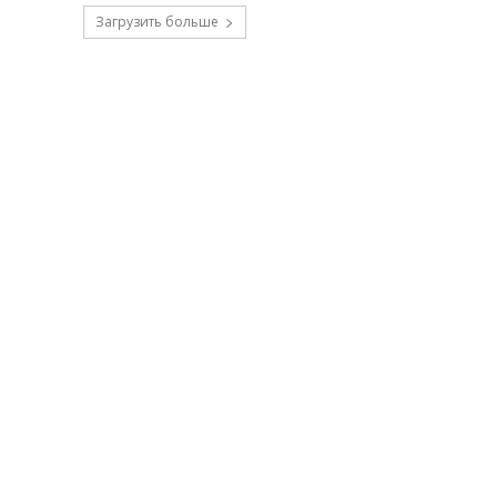
Загрузить больше