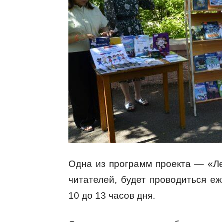
Одна из программ проекта — «Ле
читателей, будет проводиться е
10 до 13 часов дня.