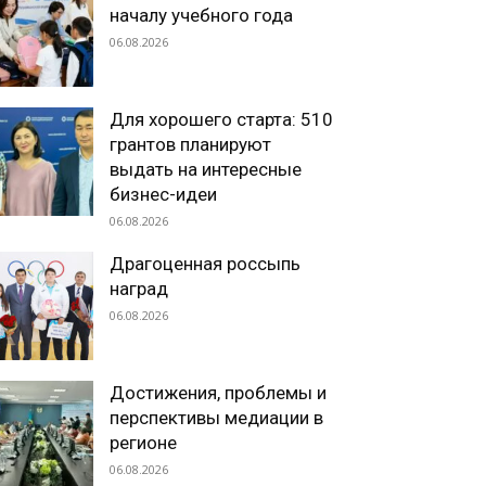
началу учебного года
06.08.2026
Для хорошего старта: 510
грантов планируют
выдать на интересные
бизнес-идеи
06.08.2026
Драгоценная россыпь
наград
06.08.2026
Достижения, проблемы и
перспективы медиации в
регионе
06.08.2026