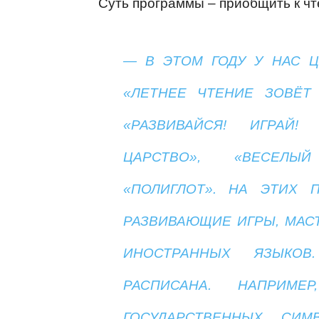
Суть программы – приобщить к ч
— В ЭТОМ ГОДУ У НАС Ц
«ЛЕТНЕЕ ЧТЕНИЕ ЗОВЁТ 
«РАЗВИВАЙСЯ! ИГРАЙ!
ЦАРСТВО», «ВЕСЕЛЫЙ
«ПОЛИГЛОТ». НА ЭТИХ 
РАЗВИВАЮЩИЕ ИГРЫ, МАС
ИНОСТРАННЫХ ЯЗЫКОВ
РАСПИСАНА. НАПРИМ
ГОСУДАРСТВЕННЫХ СИМ