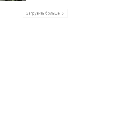
Загрузить больше