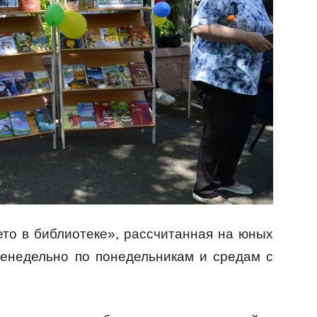
то в библиотеке», рассчитанная на юных
женедельно по понедельникам и средам с